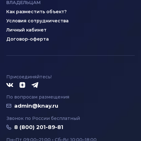
ВЛАДЕЛЬЦАМ
Как разместить объект?
Условия сотрудничества
Личный кабинет
Договор-оферта
Присоединяйтесь!
По вопросам размещения
admin@knay.ru
Звонок по России бесплатный
8 (800) 201-89-81
Пн–Пт 09:00–21:00 • Сб–Вс 10:00–18:00