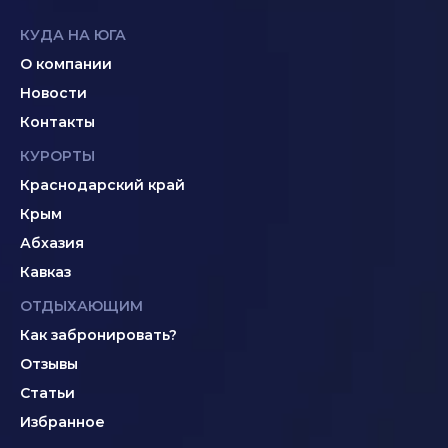
КУДА НА ЮГА
О компании
Новости
Контакты
КУРОРТЫ
Краснодарский край
Крым
Абхазия
Кавказ
ОТДЫХАЮЩИМ
Как забронировать?
Отзывы
Статьи
Избранное