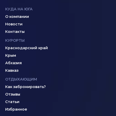
КУДА НА ЮГА
О компании
Новости
Контакты
КУРОРТЫ
Краснодарский край
Крым
Абхазия
Кавказ
ОТДЫХАЮЩИМ
Как забронировать?
Отзывы
Статьи
Избранное