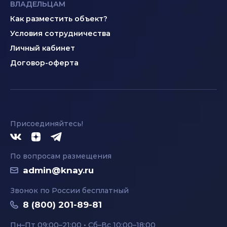
ВЛАДЕЛЬЦАМ
Как разместить объект?
Условия сотрудничества
Личный кабинет
Договор-оферта
Присоединяйтесь!
По вопросам размещения
admin@knay.ru
Звонок по России бесплатный
8 (800) 201-89-81
Пн–Пт 09:00–21:00 • Сб–Вс 10:00–18:00