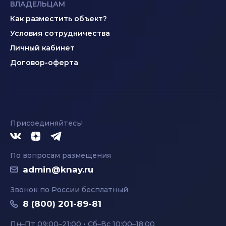
ВЛАДЕЛЬЦАМ
Как разместить объект?
Условия сотрудничества
Личный кабинет
Договор-оферта
Присоединяйтесь!
По вопросам размещения
admin@knay.ru
Звонок по России бесплатный
8 (800) 201-89-81
Пн–Пт 09:00–21:00 • Сб–Вс 10:00–18:00