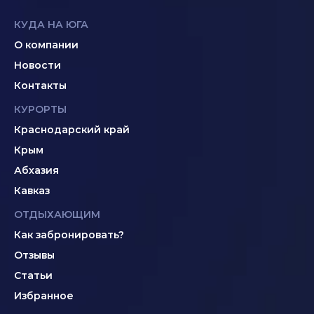
КУДА НА ЮГА
О компании
Новости
Контакты
КУРОРТЫ
Краснодарский край
Крым
Абхазия
Кавказ
ОТДЫХАЮЩИМ
Как забронировать?
Отзывы
Статьи
Избранное