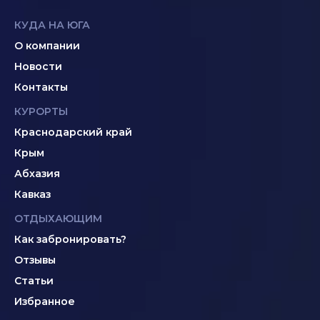
КУДА НА ЮГА
О компании
Новости
Контакты
КУРОРТЫ
Краснодарский край
Крым
Абхазия
Кавказ
ОТДЫХАЮЩИМ
Как забронировать?
Отзывы
Статьи
Избранное