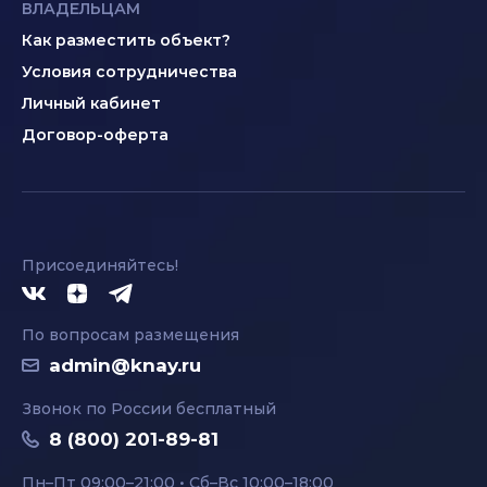
ВЛАДЕЛЬЦАМ
Как разместить объект?
Условия сотрудничества
Личный кабинет
Договор-оферта
Присоединяйтесь!
По вопросам размещения
admin@knay.ru
Звонок по России бесплатный
8 (800) 201-89-81
Пн–Пт 09:00–21:00 • Сб–Вс 10:00–18:00