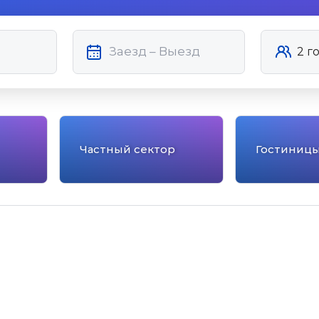
Частный сектор
Гостиниц