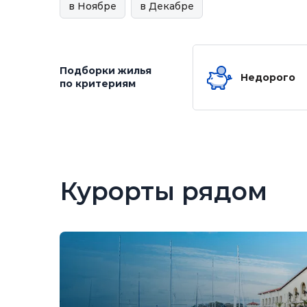
в Ноябре
в Декабре
Подборки жилья
Недорого
по критериям
Курорты рядом