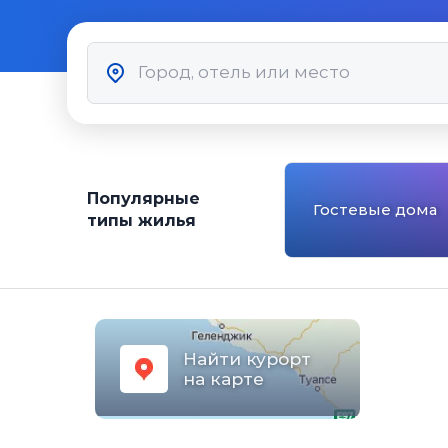
Популярные
Гостевые дома
типы жилья
Найти курорт
на карте