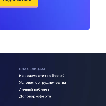
ВЛАДЕЛЬЦАМ
Как разместить объект?
Условия сотрудничества
Личный кабинет
Договор-оферта