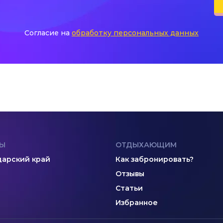
Согласие на
обработку персональных данных
Ы
ОТДЫХАЮЩИМ
арский край
Как забронировать?
Отзывы
Статьи
Избранное