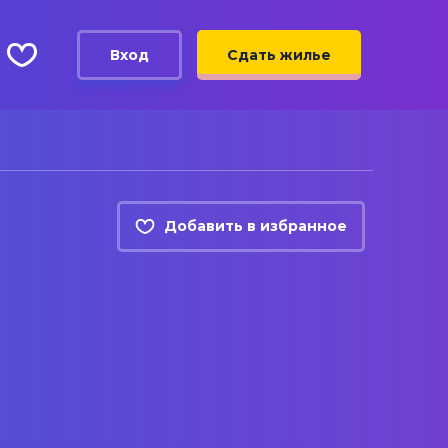
Вход
Сдать жилье
Добавить в избранное