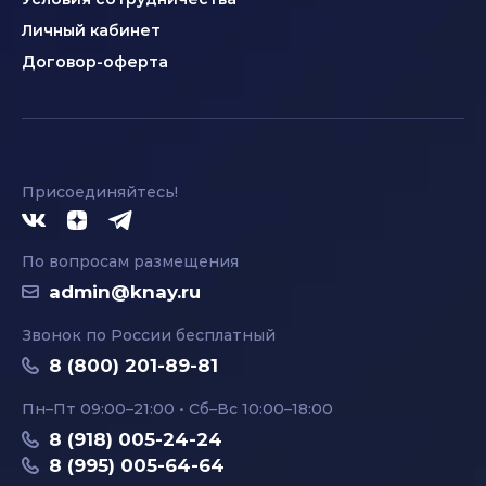
Личный кабинет
Договор-оферта
Присоединяйтесь!
По вопросам размещения
admin@knay.ru
Звонок по России бесплатный
8 (800) 201-89-81
Пн–Пт 09:00–21:00 • Сб–Вс 10:00–18:00
8 (918) 005-24-24
8 (995) 005-64-64