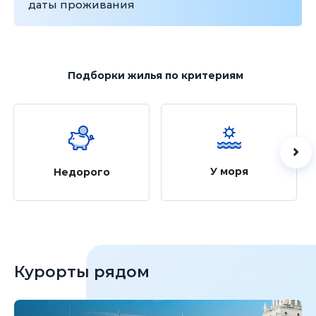
даты проживания
Подборки жилья
по критериям
У моря
Недорого
Курорты рядом