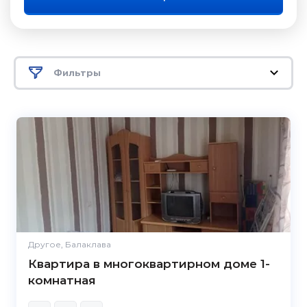
Фильтры
Другое, Балаклава
Квартира в многоквартирном доме 1-
комнатная