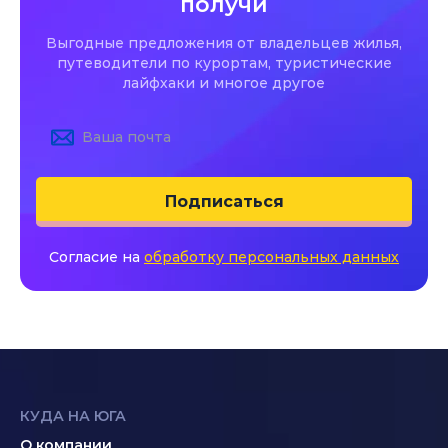
получи
Выгодные предложения от владельцев жилья,
путеводители по курортам, туристические
лайфхаки и многое другое
Подписаться
Согласие на
обработку персональных данных
КУДА НА ЮГА
О компании