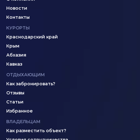
Новости
Контакты
КУРОРТЫ
Краснодарский край
Крым
Абхазия
Кавказ
ОТДЫХАЮЩИМ
Как забронировать?
Отзывы
Статьи
Избранное
ВЛАДЕЛЬЦАМ
Как разместить объект?
Условия сотрудничества