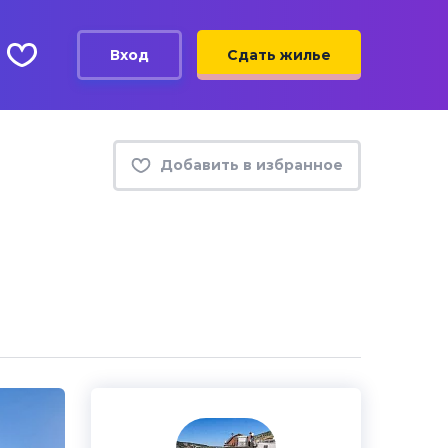
Вход
Сдать жилье
Добавить в избранное