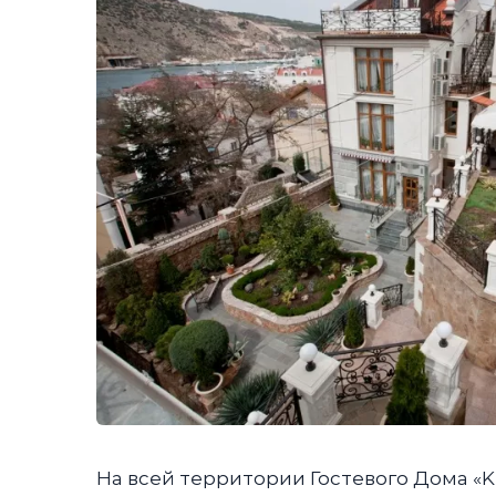
На всей территории Гостевого Дома «K