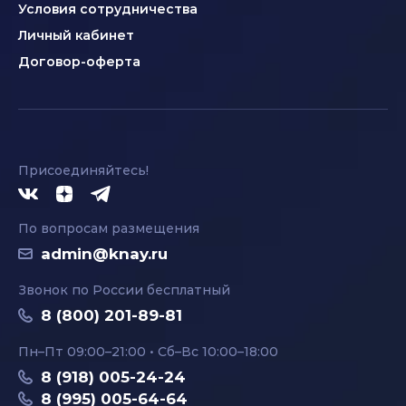
Условия сотрудничества
Личный кабинет
Договор-оферта
Присоединяйтесь!
По вопросам размещения
admin@knay.ru
Звонок по России бесплатный
8 (800) 201-89-81
Пн–Пт 09:00–21:00 • Сб–Вс 10:00–18:00
8 (918) 005-24-24
8 (995) 005-64-64