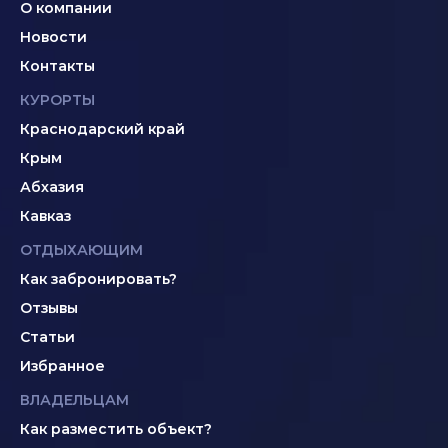
О компании
Новости
Контакты
КУРОРТЫ
Краснодарский край
Крым
Абхазия
Кавказ
ОТДЫХАЮЩИМ
Как забронировать?
Отзывы
Статьи
Избранное
ВЛАДЕЛЬЦАМ
Как разместить объект?