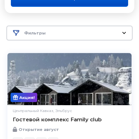
Фильтры
Акция!
Центральный Кавказ, Эльбрус
Гостевой комплекс Family club
Открытие август