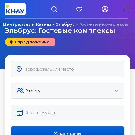
Центральный Кавказ
Эльбрус
Гостевые комплексы
Эльбрус: Гостевые комплексы
1 предложение
Узнать цены