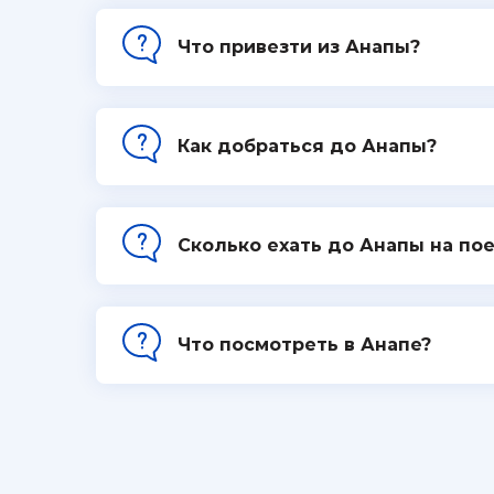
Что привезти из Анапы?
Как добраться до Анапы?
Сколько ехать до Анапы на по
Что посмотреть в Анапе?