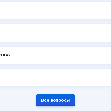
езде?
Все вопросы