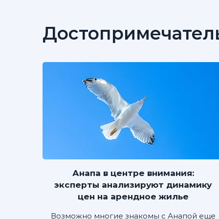
Достопримечател
Анапа в центре внимания:
эксперты анализируют динамику
цен на арендное жилье
Возможно многие знакомы с Анапой еще