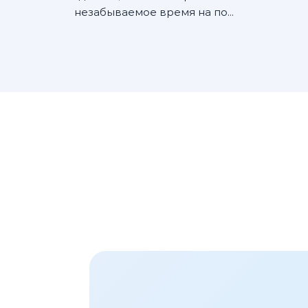
незабываемое время на по...