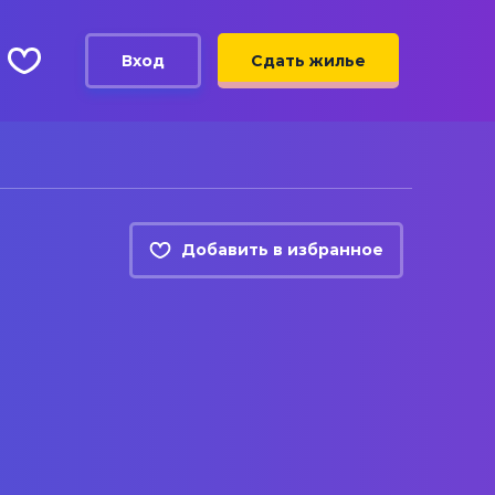
Вход
Сдать жилье
Добавить в избранное