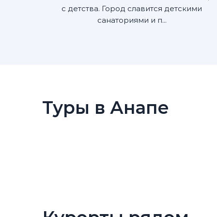
с детства. Город славится детскими
санаториями и п...
Туры в Анапе