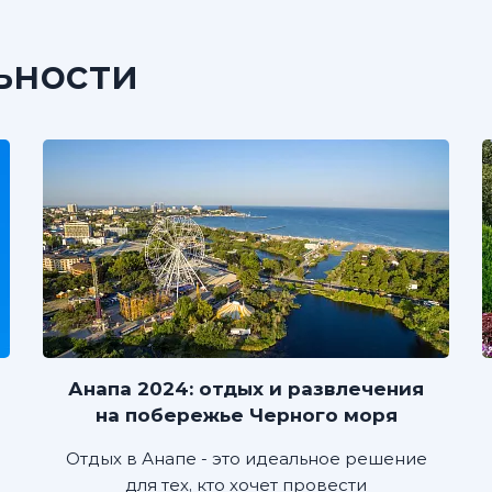
ьности
Анапа 2024: отдых и развлечения
на побережье Черного моря
Отдых в Анапе - это идеальное решение
для тех, кто хочет провести