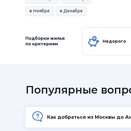
в Ноябре
в Декабре
Подборки жилья
Недорого
по критериям
Популярные вопр
Как добраться из Москвы до А