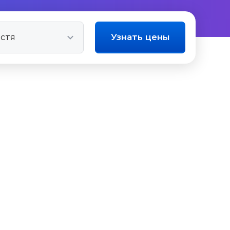
Узнать цены