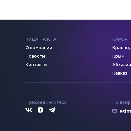
КУДА НА ЮГА
КУРОРТ
О компании
Краснод
Новости
Крым
Контакты
Абхазия
Кавказ
Присоединяйтесь!
По вопр
adm