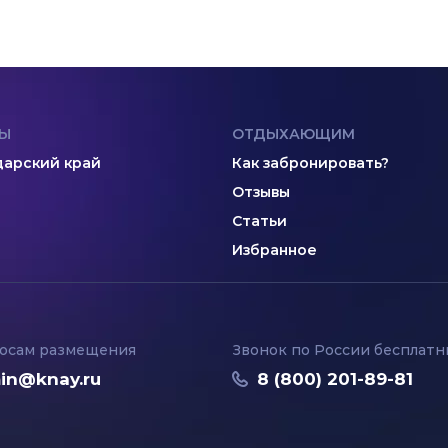
Ы
ОТДЫХАЮЩИМ
арский край
Как забронировать?
Отзывы
Статьи
Избранное
осам размещения
Звонок по России бесплат
in@knay.ru
8 (800) 201-89-81