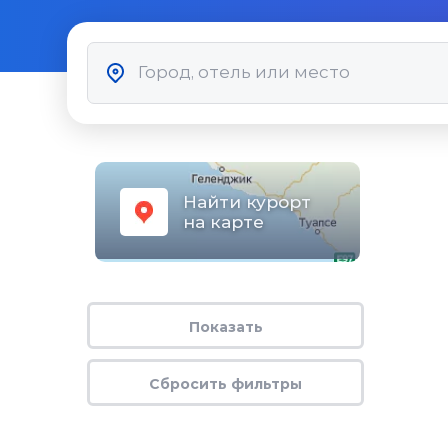
Найти курорт
на карте