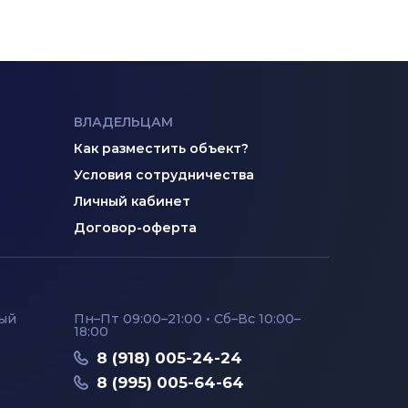
ВЛАДЕЛЬЦАМ
Как разместить объект?
Условия сотрудничества
Личный кабинет
Договор-оферта
ный
Пн–Пт 09:00–21:00 • Сб–Вс 10:00–
18:00
8 (918) 005-24-24
8 (995) 005-64-64