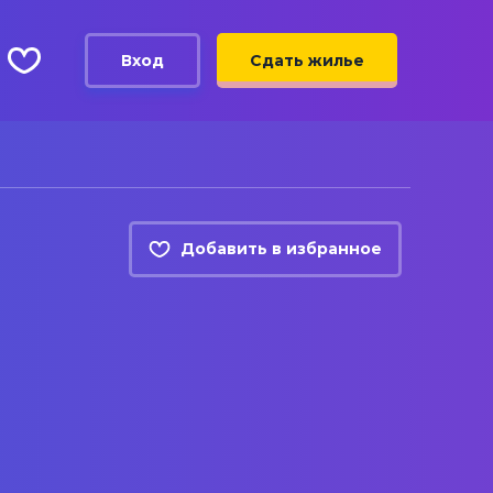
Вход
Сдать жилье
Добавить в избранное