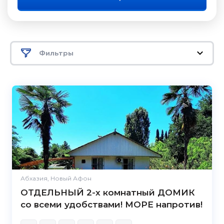
Фильтры
Абхазия, Новый Афон
ОТДЕЛЬНЫЙ 2-х комнатный ДОМИК
со всеми удобствами! МОРЕ напротив!