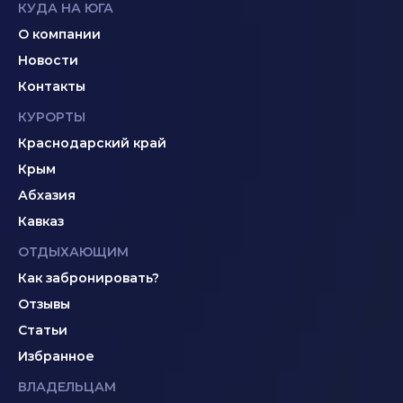
КУДА НА ЮГА
О компании
Новости
Контакты
КУРОРТЫ
Краснодарский край
Крым
Абхазия
Кавказ
ОТДЫХАЮЩИМ
Как забронировать?
Отзывы
Статьи
Избранное
ВЛАДЕЛЬЦАМ