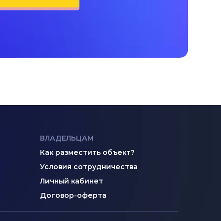
ВЛАДЕЛЬЦАМ
Как разместить объект?
Условия сотрудничества
Личный кабинет
Договор-оферта