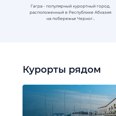
Гагра - популярный курортный город,
расположенный в Республике Абхазия
на побережье Черног...
Курорты рядом