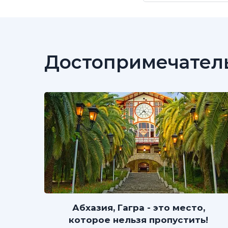
Достопримечател
Абхазия, Гагра - это место,
которое нельзя пропустить!