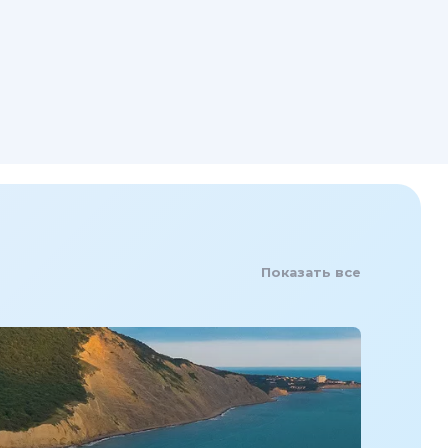
Показать все