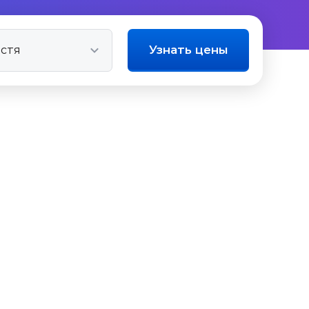
Узнать цены