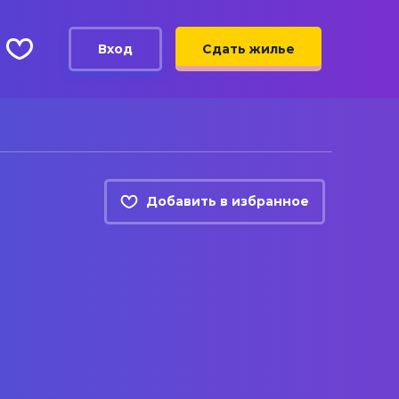
Вход
Сдать жилье
Добавить в избранное