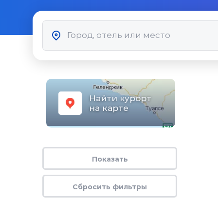
Найти курорт
на карте