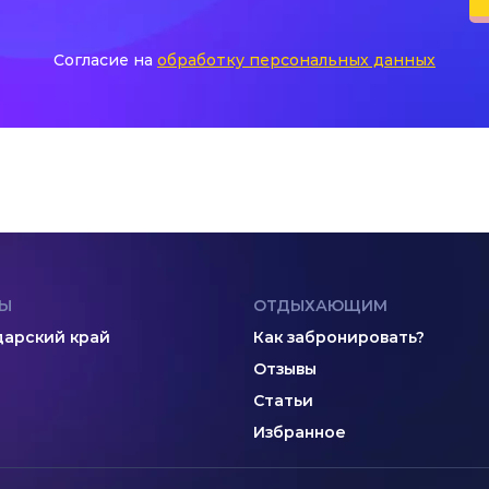
Согласие на
обработку персональных данных
Ы
ОТДЫХАЮЩИМ
арский край
Как забронировать?
Отзывы
Статьи
Избранное