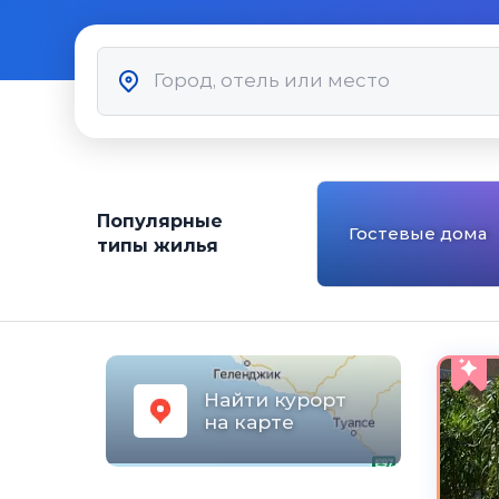
Популярные
Гостевые дома
типы жилья
Найти курорт
на карте