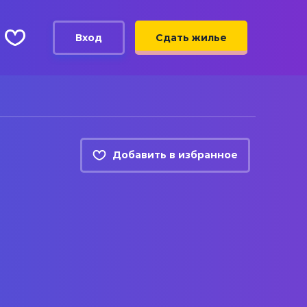
Вход
Сдать жилье
Добавить в избранное