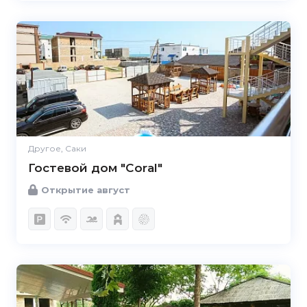
Другое, Саки
Гостевой дом "Coral"
Открытие август