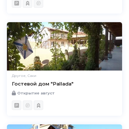
Другое, Саки
Гостевой дом "Pallada"
Открытие август