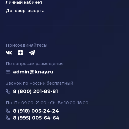
Личный кабинет
Договор-оферта
Присоединяйтесь!
По вопросам размещения
admin@knay.ru
Звонок по России бесплатный
8 (800) 201-89-81
Пн–Пт 09:00–21:00 • Сб–Вс 10:00–18:00
8 (918) 005-24-24
8 (995) 005-64-64