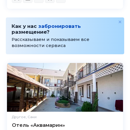
Как у нас
забронировать
размещение?
Рассказываем и показываем все
возможности сервиса
Другое, Саки
Отель «Аквамарин»