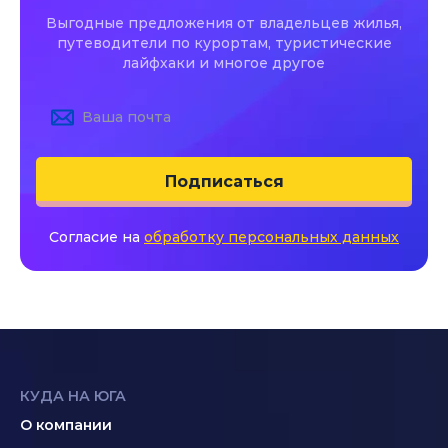
Выгодные предложения от владельцев жилья,
путеводители по курортам, туристические
лайфхаки и многое другое
Подписаться
Согласие на
обработку персональных данных
КУДА НА ЮГА
О компании