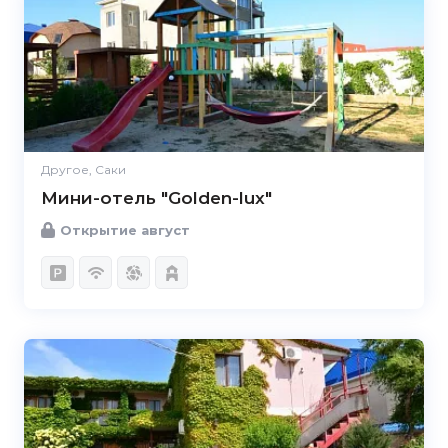
Другое, Саки
Мини-отель "Golden-lux"
Открытие август