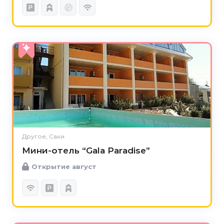
Другое, Саки
Мини-отель “Gala Paradise”
Открытие август