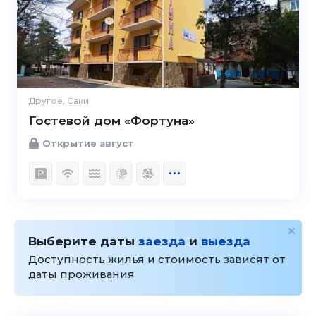
Другое, Саки
Гостевой дом «Фортуна»
Открытие август
Выберите даты
заезда
и
выезда
Доступность жилья и стоимость зависят от
даты проживания