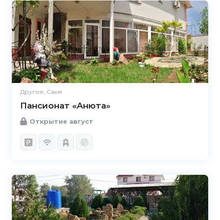
Другое, Саки
Пансионат «Анюта»
Открытие август