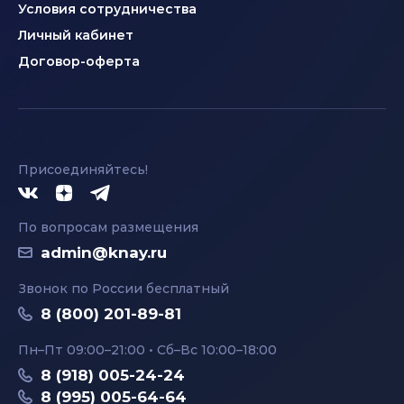
Условия сотрудничества
Личный кабинет
Договор-оферта
Присоединяйтесь!
По вопросам размещения
admin@knay.ru
Звонок по России бесплатный
8 (800) 201-89-81
Пн–Пт 09:00–21:00 • Сб–Вс 10:00–18:00
8 (918) 005-24-24
8 (995) 005-64-64