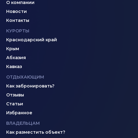
О компании
Новости
Контакты
КУРОРТЫ
Краснодарский край
Крым
Абхазия
Кавказ
ОТДЫХАЮЩИМ
Как забронировать?
Отзывы
Статьи
Избранное
ВЛАДЕЛЬЦАМ
Как разместить объект?