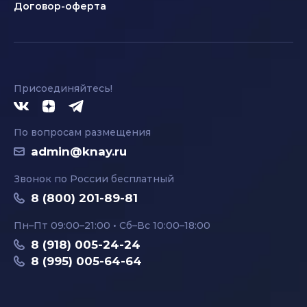
Договор-оферта
Присоединяйтесь!
По вопросам размещения
admin@knay.ru
Звонок по России бесплатный
8 (800) 201-89-81
Пн–Пт 09:00–21:00 • Сб–Вс 10:00–18:00
8 (918) 005-24-24
8 (995) 005-64-64