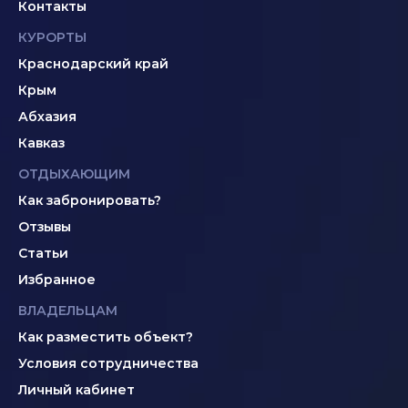
Контакты
КУРОРТЫ
Краснодарский край
Крым
Абхазия
Кавказ
ОТДЫХАЮЩИМ
Как забронировать?
Отзывы
Статьи
Избранное
ВЛАДЕЛЬЦАМ
Как разместить объект?
Условия сотрудничества
Личный кабинет