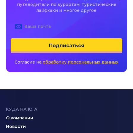
путеводители по курортам, туристические
лайфхаки и многое другое
Подписаться
Согласие на
обработку персональных данных
КУДА НА ЮГА
О компании
Новости