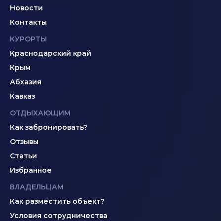
Новости
Контакты
КУРОРТЫ
Краснодарский край
Крым
Абхазия
Кавказ
ОТДЫХАЮЩИМ
Как забронировать?
Отзывы
Статьи
Избранное
ВЛАДЕЛЬЦАМ
Как разместить объект?
Условия сотрудничества