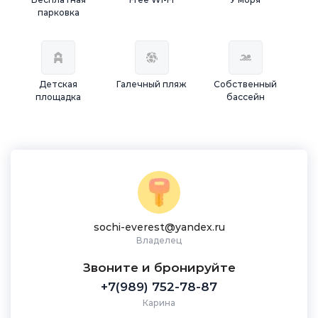
парковка
Детская
Галечный пляж
Собственный
площадка
бассейн
sochi-everest@yandex.ru
Владелец
Звоните и бронируйте
+7(989) 752-78-87
Карина