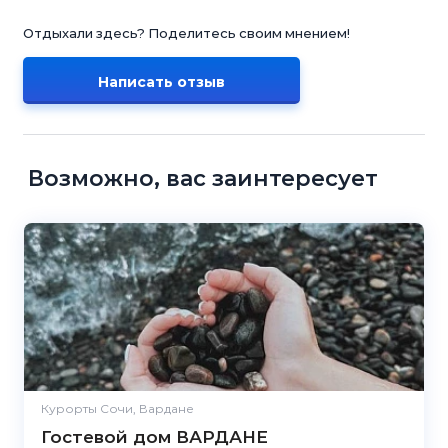
Отдыхали здесь? Поделитесь своим мнением!
Написать отзыв
Возможно, вас заинтересует
Курорты Сочи, Вардане
Гостевой дом ВАРДАНЕ