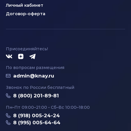
Личный кабинет
Договор-оферта
Присоединяйтесь!
По вопросам размещения
admin@knay.ru
Звонок по России бесплатный
8 (800) 201-89-81
Пн–Пт 09:00–21:00 • Сб–Вс 10:00–18:00
8 (918) 005-24-24
8 (995) 005-64-64