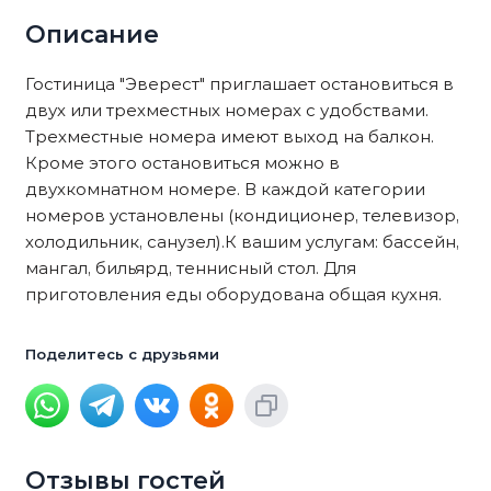
Описание
Гостиница "Эверест" приглашает остановиться в
двух или трехместных номерах с удобствами.
Трехместные номера имеют выход на балкон.
Кроме этого остановиться можно в
двухкомнатном номере. В каждой категории
номеров установлены (кондиционер, телевизор,
холодильник, санузел).К вашим услугам: бассейн,
мангал, бильярд, теннисный стол. Для
приготовления еды оборудована общая кухня.
Поделитесь с друзьями
Отзывы гостей