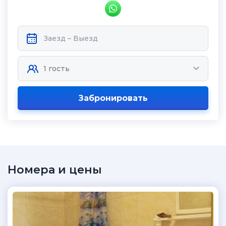
Забронировать
Номера и цены