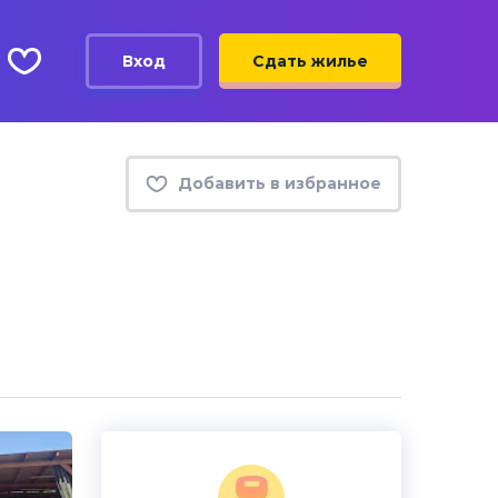
Вход
Сдать жилье
Добавить в избранное