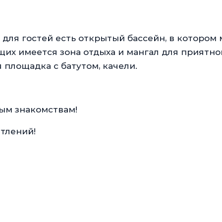
ля гостей есть открытый бассейн, в котором
их имеется зона отдыха и мангал для приятно
 площадка с батутом, качели.
ым знакомствам!
тлений!