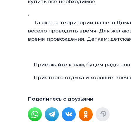
купить все необходимое
.
Также на территории нашего Дома д
весело проводить время. Для желающ
время провождения.
Деткам: детская
Приезжайте к нам, будем рады нов
Приятного отдыха и хороших впеча
Поделитесь с друзьями