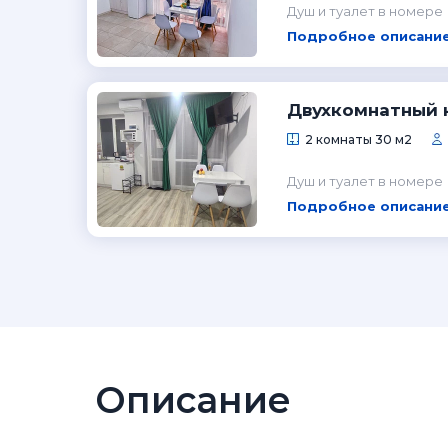
Душ и туалет в номере
Подробное описание
Двухкомнатный 
2 комнаты 30 м2
Душ и туалет в номере
Подробное описание
Описание