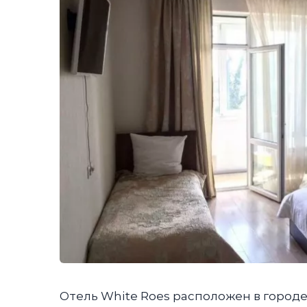
Отель White Roes расположен в городе 