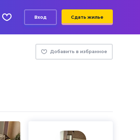
Вход
Сдать жилье
Добавить в избранное