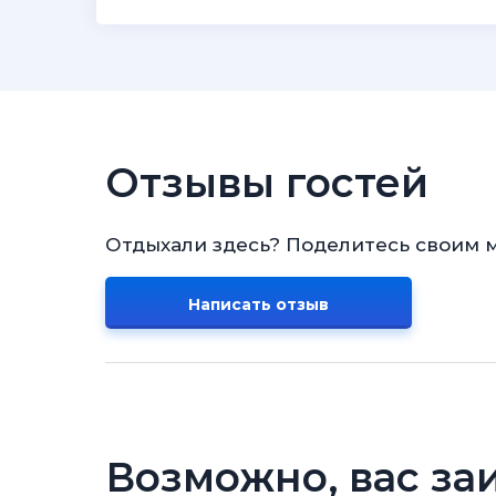
Отзывы гостей
Отдыхали здесь? Поделитесь своим 
Написать отзыв
Возможно, вас за