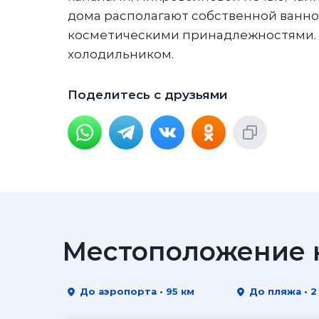
дома располагают собственной ванно
косметическими принадлежностями. 
холодильником.
Поделитесь с друзьями
Местоположение н
До аэропорта • 95 км
До пляжа • 2