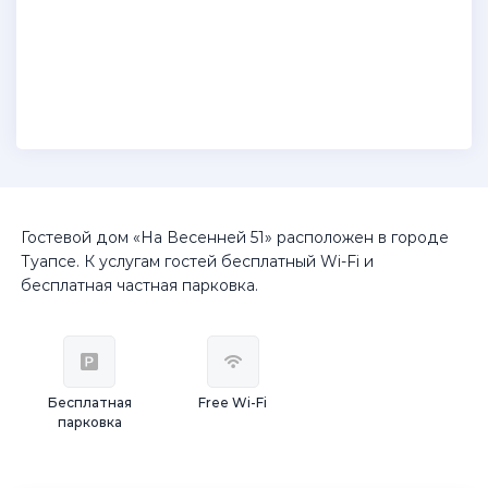
Гостевой дом «На Весенней 51» расположен в городе
Туапсе. К услугам гостей бесплатный Wi-Fi и
бесплатная частная парковка.
Бесплатная
Free Wi-Fi
парковка