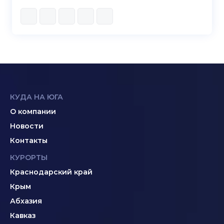
КУДА НА ЮГА
О компании
Новости
Контакты
КУРОРТЫ
Краснодарский край
Крым
Абхазия
Кавказ