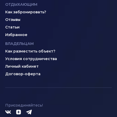
ОТДЫХАЮЩИМ
Как забронировать?
Отзывы
Статьи
Избранное
ВЛАДЕЛЬЦАМ
Как разместить объект?
Условия сотрудничества
Личный кабинет
Договор-оферта
Присоединяйтесь!