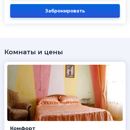
Забронировать
Комнаты и цены
Комфорт