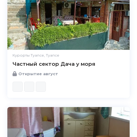
Курорты Туапсе, Туапсе
Частный сектор Дача у моря
Открытие август