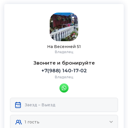
На Весенней 51
Владелец
Звоните и бронируйте
+7(988) 140-17-02
Владелец