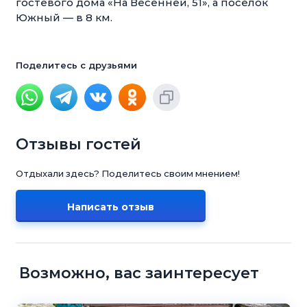
гостевого дома «На Весенней, 51», а поселок
Южный — в 8 км.
Поделитесь с друзьями
Отзывы гостей
Отдыхали здесь? Поделитесь своим мнением!
Написать отзыв
Возможно, вас заинтересует