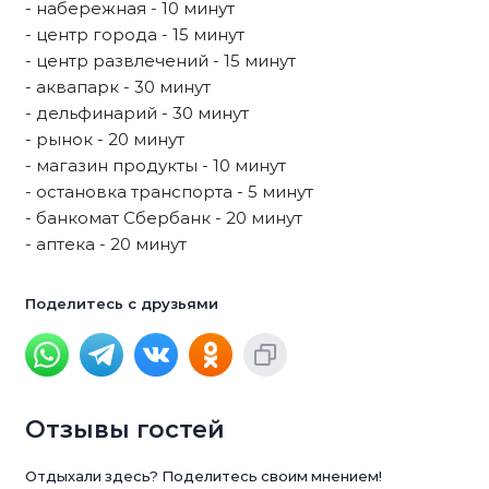
- набережная - 10 минут
- центр города - 15 минут
- центр развлечений - 15 минут
- аквапарк - 30 минут
- дельфинарий - 30 минут
- рынок - 20 минут
- магазин продукты - 10 минут
- остановка транспорта - 5 минут
- банкомат Сбербанк - 20 минут
- аптека - 20 минут
Поделитесь с друзьями
Отзывы гостей
Отдыхали здесь? Поделитесь своим мнением!