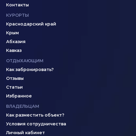
Контакты
КУРОРТЫ
Краснодарский край
Крым
Абхазия
Кавказ
ОТДЫХАЮЩИМ
Как забронировать?
Отзывы
Статьи
Избранное
ВЛАДЕЛЬЦАМ
Как разместить объект?
Условия сотрудничества
Личный кабинет