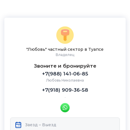
"Любовь" частный сектор в Туапсе
Владелец
Звоните и бронируйте
+7(988) 141-06-85
Любовь Николаевна
+7(918) 909-36-58
.