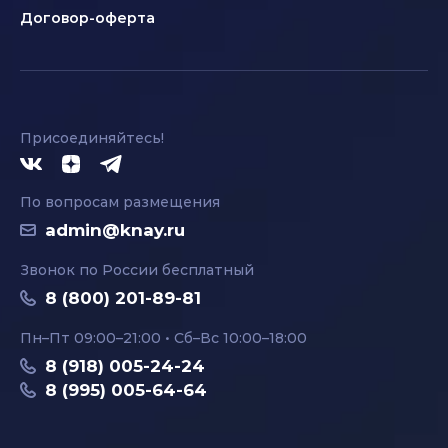
Договор-оферта
Присоединяйтесь!
По вопросам размещения
admin@knay.ru
Звонок по России бесплатный
8 (800) 201-89-81
Пн–Пт 09:00–21:00 • Сб–Вс 10:00–18:00
8 (918) 005-24-24
8 (995) 005-64-64