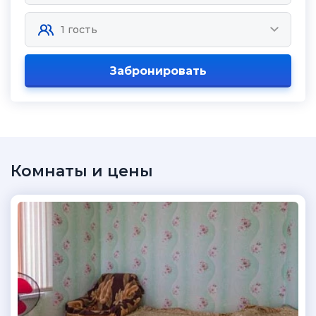
Забронировать
Комнаты и цены