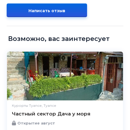
Написать отзыв
Возможно, вас заинтересует
Курорты Туапсе, Туапсе
Частный сектор Дача у моря
Открытие август