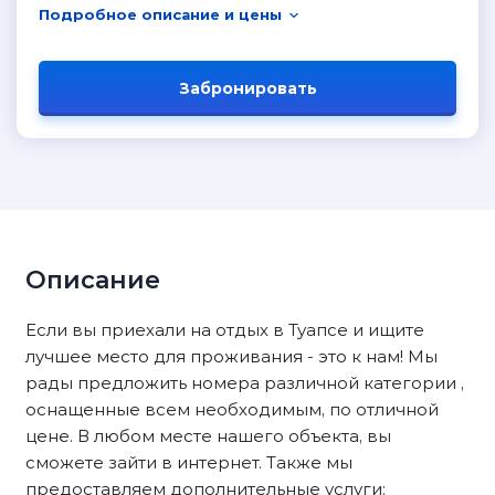
Подробное описание и цены
Забронировать
Описание
Если вы приехали на отдых в Туапсе и ищите
лучшее место для проживания - это к нам! Мы
рады предложить номера различной категории ,
оснащенные всем необходимым, по отличной
цене. В любом месте нашего объекта, вы
сможете зайти в интернет. Также мы
предоставляем дополнительные услуги: