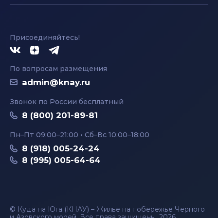
Присоединяйтесь!
По вопросам размещения
admin@knay.ru
Звонок по России бесплатный
8 (800) 201-89-81
Пн–Пт 09:00–21:00 • Сб–Вс 10:00–18:00
8 (918) 005-24-24
8 (995) 005-64-64
© Куда на Юга (КНАУ) – Жилье на побережье Черного
и Азовского морей. Все права защищены, 2026