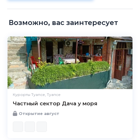
Возможно, вас заинтересует
Курорты Туапсе, Туапсе
Частный сектор Дача у моря
Открытие август