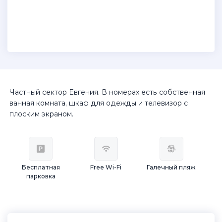
Частный сектор Евгения. В номерах есть собственная
ванная комната, шкаф для одежды и телевизор с
плоским экраном.
Бесплатная
Free Wi-Fi
Галечный пляж
парковка