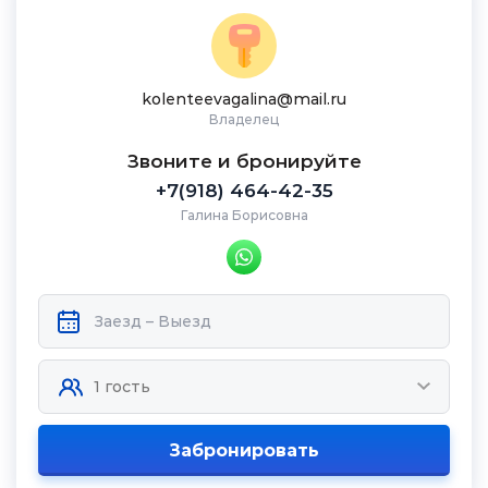
kolenteevagalina@mail.ru
Владелец
Звоните и бронируйте
+7(918) 464-42-35
Галина Борисовна
Забронировать