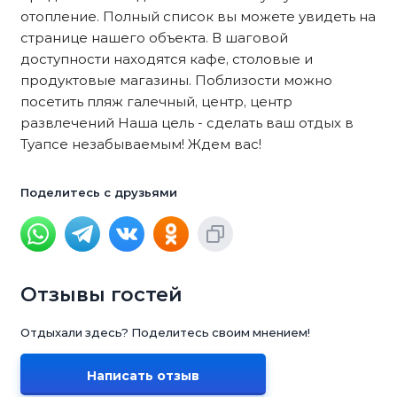
отопление. Полный список вы можете увидеть на
странице нашего объекта. В шаговой
доступности находятся кафе, столовые и
продуктовые магазины. Поблизости можно
посетить пляж галечный, центр, центр
развлечений Наша цель - сделать ваш отдых в
Туапсе незабываемым! Ждем вас!
Поделитесь с друзьями
Отзывы гостей
Отдыхали здесь? Поделитесь своим мнением!
Написать отзыв