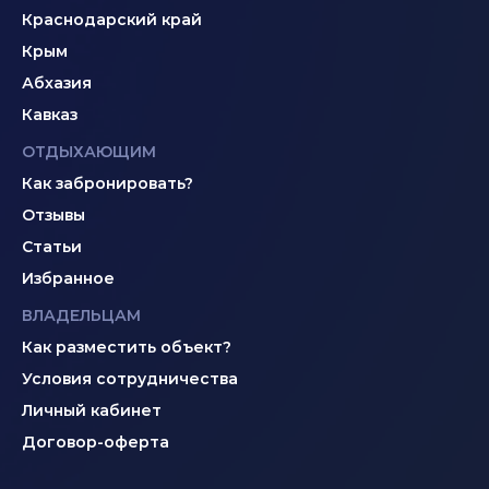
Краснодарский край
Крым
Абхазия
Кавказ
ОТДЫХАЮЩИМ
Как забронировать?
Отзывы
Статьи
Избранное
ВЛАДЕЛЬЦАМ
Как разместить объект?
Условия сотрудничества
Личный кабинет
Договор-оферта