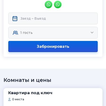
Забронировать
Комнаты и цены
Квартира под ключ
0 места