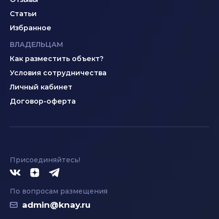
Статьи
Избранное
ВЛАДЕЛЬЦАМ
Как разместить объект?
Условия сотрудничества
Личный кабинет
Договор-оферта
Присоединяйтесь!
По вопросам размещения
admin@knay.ru