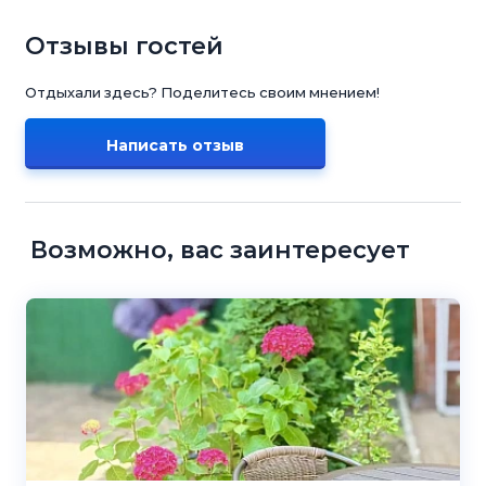
Отзывы гостей
Отдыхали здесь? Поделитесь своим мнением!
Написать отзыв
Возможно, вас заинтересует