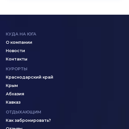
КУДА НА ЮГА
О компании
Новости
Контакты
КУРОРТЫ
Краснодарский край
Крым
Абхазия
Кавказ
ОТДЫХАЮЩИМ
Как забронировать?
Отзывы