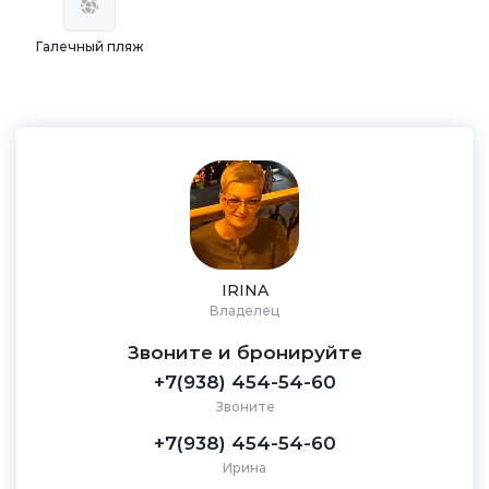
Галечный пляж
IRINA
Владелец
Звоните и бронируйте
+7(938) 454-54-60
Звоните
+7(938) 454-54-60
Ирина