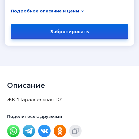
Подробное описание и цены
Забронировать
Описание
ЖК "Параллельная, 10"
Поделитесь с друзьями