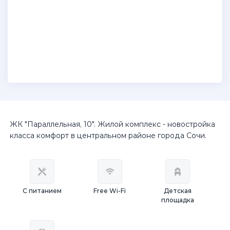
ЖК "Параллельная, 10". Жилой комплекс - новостройка
класса комфорт в центральном районе города Сочи.
С питанием
Free Wi-Fi
Детская
площадка