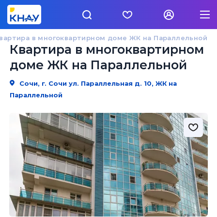
вартира в многоквартирном доме ЖК на Параллельной
Квартира в многоквартирном
доме ЖК на Параллельной
Сочи, г. Сочи ул. Параллельная д. 10, ЖК на
Параллельной