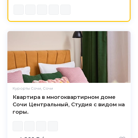
Курорты Сочи, Сочи
Квартира в многоквартирном доме
Сочи Центральный, Студия с видом на
горы.