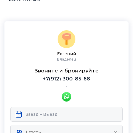
Евгений
Владелец
Звоните и бронируйте
+7(912) 300-85-68
.