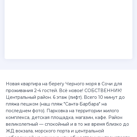
Новая квартира на берегу Черного моря в Сочи для
проживания 2-4 гостей. Всё новое! СОБСТВЕННИК!
Центральный район. 6 этаж (лифт). Всего 10 минут до
пляжа пешком (наш пляж "Санта-Барбара" на
последнем фото). Парковка на территории жилого
комплекса, детская площадка, магазин, кафе. Район
великолепный — спокойный и в то же время близко до
ЖД вокзала, морского порта и центральной