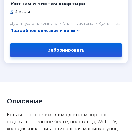
Уютная и чистая квартира
4 места
Душ и туалет в комнате
Сплит-система
Кухня
Балкон
Подробное описание и цены
Забронировать
Описание
Есть всё, что необходимо для комфортного
отдыха: постельное бельё, полотенца, Wi-Fi, TV,
холодильник, плита, стиральная машинка, утюг,