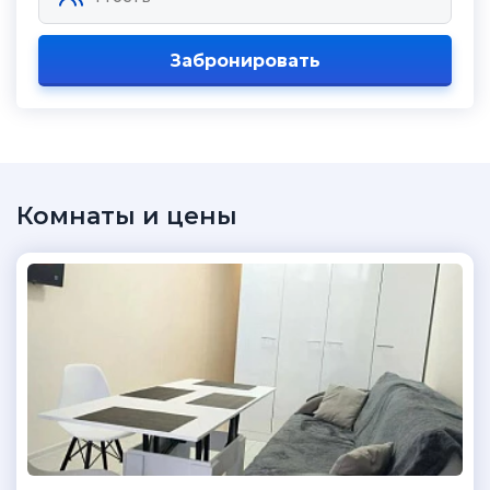
Забронировать
Комнаты и цены