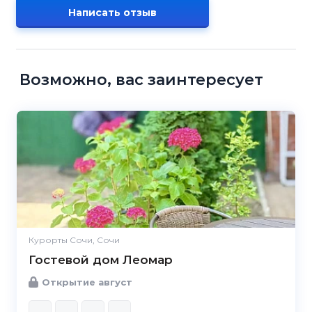
Написать отзыв
Возможно, вас заинтересует
Курорты Сочи, Сочи
Гостевой дом Леомар
Открытие август