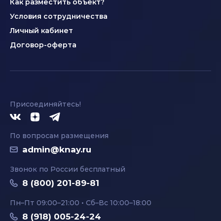
Как разместить объект?
Условия сотрудничества
Личный кабинет
Договор-оферта
Присоединяйтесь!
По вопросам размещения
admin@knay.ru
Звонок по России бесплатный
8 (800) 201-89-81
Пн–Пт 09:00–21:00 • Сб–Вс 10:00–18:00
8 (918) 005-24-24