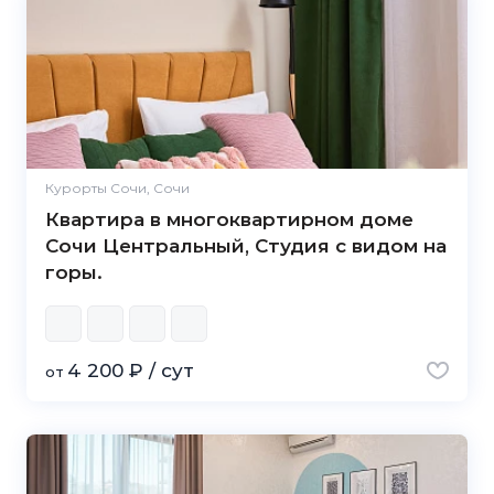
Курорты Сочи, Сочи
Квартира в многоквартирном доме
Сочи Центральный, Студия с видом на
горы.
4 200 ₽ / сут
от