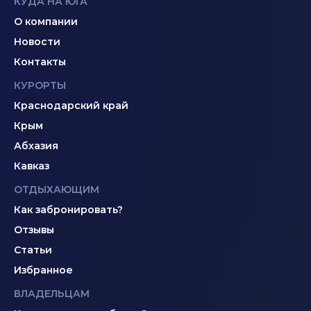
КУДА НА ЮГА
О компании
Новости
Контакты
КУРОРТЫ
Краснодарский край
Крым
Абхазия
Кавказ
ОТДЫХАЮЩИМ
Как забронировать?
Отзывы
Статьи
Избранное
ВЛАДЕЛЬЦАМ