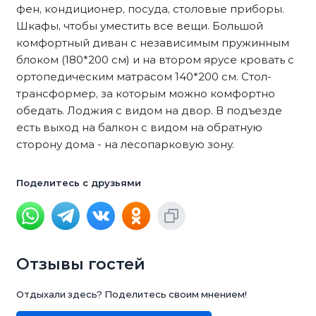
фен, кондиционер, посуда, столовые приборы.
Шкафы, чтобы уместить все вещи. Большой
комфортный диван с независимым пружинным
блоком (180*200 см) и на втором ярусе кровать с
ортопедическим матрасом 140*200 см. Стол-
трансформер, за которым можно комфортно
обедать. Лоджия с видом на двор. В подъезде
есть выход на балкон с видом на обратную
сторону дома - на лесопарковую зону.
Поделитесь с друзьями
Отзывы гостей
Отдыхали здесь? Поделитесь своим мнением!