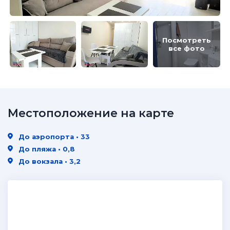
Посмотреть
все фото
Местоположение на карте
До аэропорта • 33
До пляжа • 0,8
До вокзала • 3,2