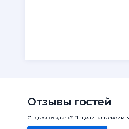
Отзывы гостей
Отдыхали здесь? Поделитесь своим 