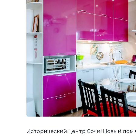
Исторический центр Сочи! Новый дом б