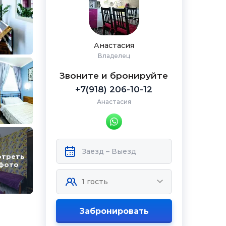
Анастасия
Владелец
Звоните и бронируйте
+7(918) 206-10-12
Анастасия
отреть
 фото
Забронировать