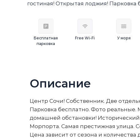
гостиная! Открытая лоджия! Парковка 
Бесплатная
Free Wi-Fi
У моря
парковка
Описание
Центр Сочи! Собственник. Две отдель
Парковка бесплатно. Фото реальные. М
домашней обстановки! Исторический 
Морпорта. Самая престижная улица. С
Цена зависит от сезона и количества 