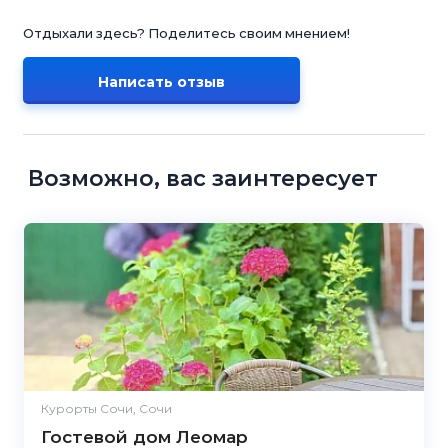
Отдыхали здесь? Поделитесь своим мнением!
Написать отзыв
Возможно, вас заинтересует
Курорты Сочи, Сочи
Гостевой дом Леомар