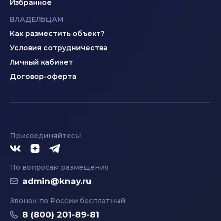
Избранное
ВЛАДЕЛЬЦАМ
Как разместить объект?
Условия сотрудничества
Личный кабинет
Договор-оферта
Присоединяйтесь!
По вопросам размещения
admin@knay.ru
Звонок по России бесплатный
8 (800) 201-89-81