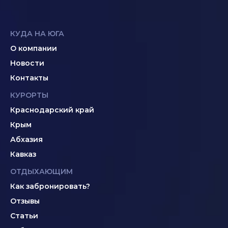
КУДА НА ЮГА
О компании
Новости
Контакты
КУРОРТЫ
Краснодарский край
Крым
Абхазия
Кавказ
ОТДЫХАЮЩИМ
Как забронировать?
Отзывы
Статьи