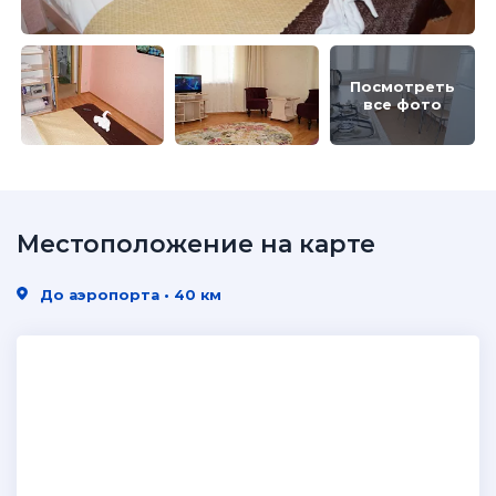
Посмотреть
все фото
Местоположение на карте
До аэропорта • 40 км