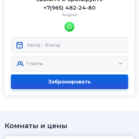
+7(965) 482-24-80
Андрей
Забронировать
Комнаты и цены