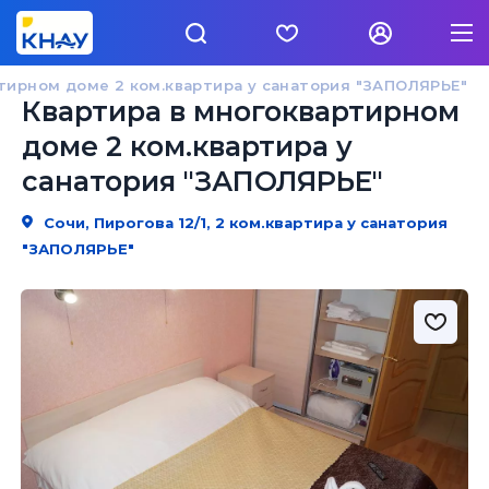
тирном доме 2 ком.квартира у санатория "ЗАПОЛЯРЬЕ"
Квартира в многоквартирном
доме 2 ком.квартира у
санатория "ЗАПОЛЯРЬЕ"
Сочи, Пирогова 12/1, 2 ком.квартира у санатория
"ЗАПОЛЯРЬЕ"