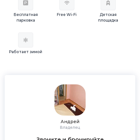
Бесплатная
Free Wi-Fi
Детская
парковка
площадка
Работает зимой
Андрей
Владелец
Звоните и бронируйте