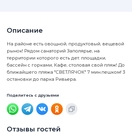
Описание
На районе есть овощной, продуктовый, вещевой
рынок! Рядом санаторий Заполярье, на
территории которого есть дет. площадки,
бассейн с горками, Кафе, столовая свой пляж! До
ближайшего пляжа "СВЕТЛЯЧОК" 7 мин.пешком! 3
остановки до парка Ривьера.
Поделитесь с друзьями
Отзывы гостей