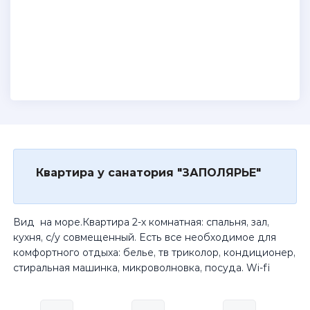
Квартира у санатория "ЗАПОЛЯРЬЕ"
Вид на море.Квартира 2-х комнатная: спальня, зал,
кухня, с/у совмещенный. Есть все необходимое для
комфортного отдыха: белье, тв триколор, кондиционер,
стиральная машинка, микроволновка, посуда. Wi-fi