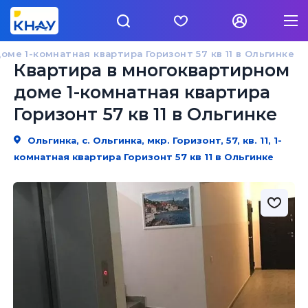
ме 1-комнатная квартира Горизонт 57 кв 11 в Ольгинке
Квартира в многоквартирном
доме 1-комнатная квартира
Горизонт 57 кв 11 в Ольгинке
Ольгинка, с. Ольгинка, мкр. Горизонт, 57, кв. 11, 1-
комнатная квартира Горизонт 57 кв 11 в Ольгинке