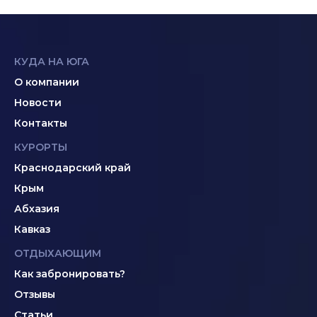
КУДА НА ЮГА
О компании
Новости
Контакты
КУРОРТЫ
Краснодарский край
Крым
Абхазия
Кавказ
ОТДЫХАЮЩИМ
Как забронировать?
Отзывы
Статьи