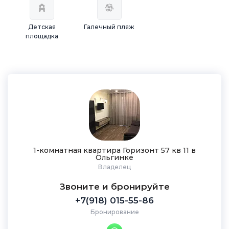
Детская
Галечный пляж
площадка
1-комнатная квартира Горизонт 57 кв 11 в
Ольгинке
Владелец
Звоните и бронируйте
+7(918) 015-55-86
Бронирование