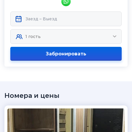
Забронировать
Номера и цены