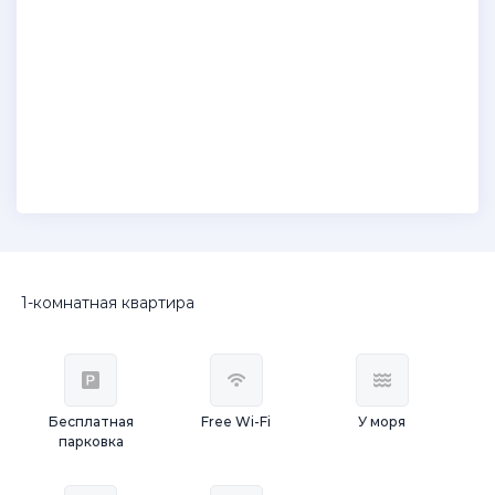
1-комнатная квартира
Бесплатная
Free Wi-Fi
У моря
парковка