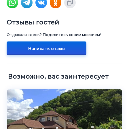
Отзывы гостей
Отдыхали здесь? Поделитесь своим мнением!
Написать отзыв
Возможно, вас заинтересует