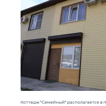
Коттедж "Семейный" располагается в 