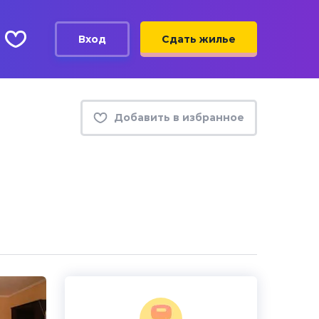
Вход
Сдать жилье
Добавить в избранное