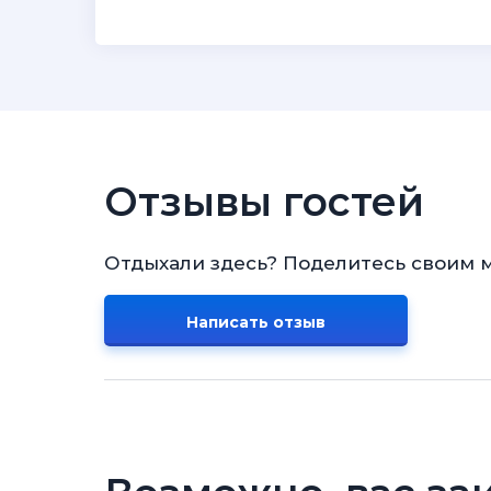
Отзывы гостей
Отдыхали здесь? Поделитесь своим 
Написать отзыв