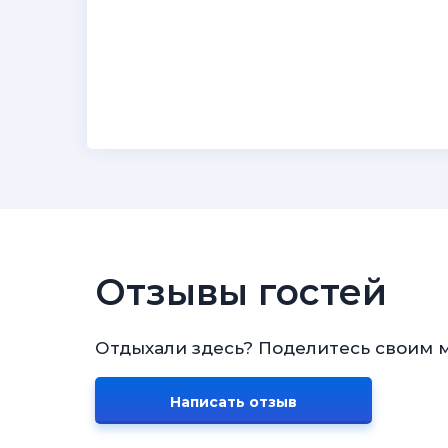
Отзывы гостей
Отдыхали здесь? Поделитесь своим 
Написать отзыв