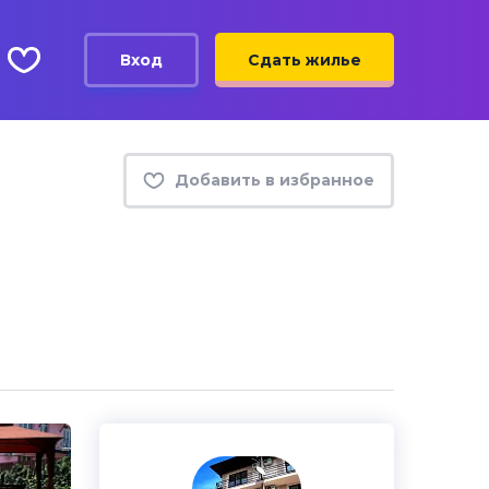
Вход
Сдать жилье
Добавить в избранное