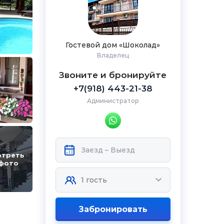
Гостевой дом «Шоколад»
Владелец
Звоните и бронируйте
+7(918) 443-21-38
Администратор
отреть
 фото
Забронировать