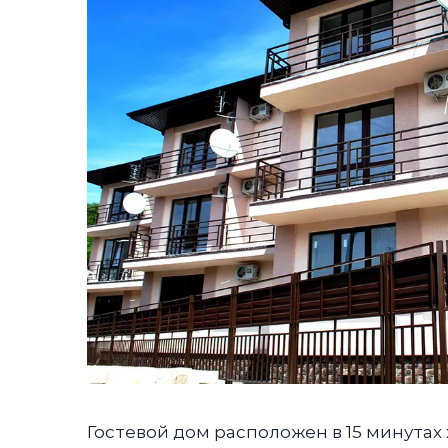
Гостевой дом расположен в 15 минутах