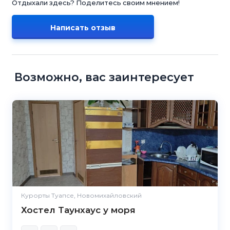
Отдыхали здесь? Поделитесь своим мнением!
Написать отзыв
Возможно, вас заинтересует
Курорты Туапсе, Новомихайловский
Хостел Таунхаус у моря