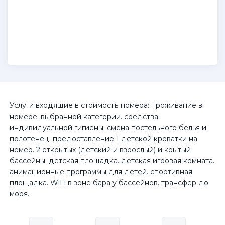
Услуги входящие в стоимость номера: проживание в
номере, выбранной категории. средства
индивидуальной гигиены. смена постельного белья и
полотенец. предоставление 1 детской кроватки на
номер. 2 открытых (детский и взрослый) и крытый
бассейны. детская площадка. детская игровая комната.
анимационные программы для детей. спортивная
площадка. WiFi в зоне бара у бассейнов. трансфер до
моря.