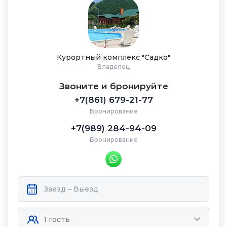
Курортный комплекс "Садко"
Владелец
Звоните и бронируйте
+7(861) 679-21-77
Бронирование
+7(989) 284-94-09
Бронирование