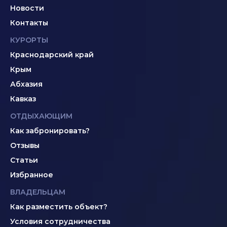
Новости
Контакты
КУРОРТЫ
Краснодарский край
Крым
Абхазия
Кавказ
ОТДЫХАЮЩИМ
Как забронировать?
Отзывы
Статьи
Избранное
ВЛАДЕЛЬЦАМ
Как разместить объект?
Условия сотрудничества