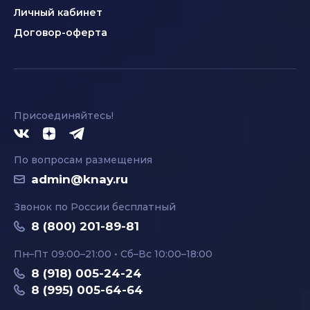
Личный кабинет
Договор-оферта
Присоединяйтесь!
По вопросам размещения
admin@knay.ru
Звонок по России бесплатный
8 (800) 201-89-81
Пн–Пт 09:00–21:00 • Сб–Вс 10:00–18:00
8 (918) 005-24-24
8 (995) 005-64-64