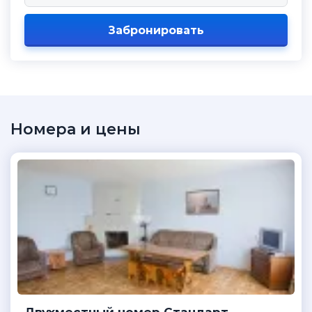
Забронировать
Номера и цены