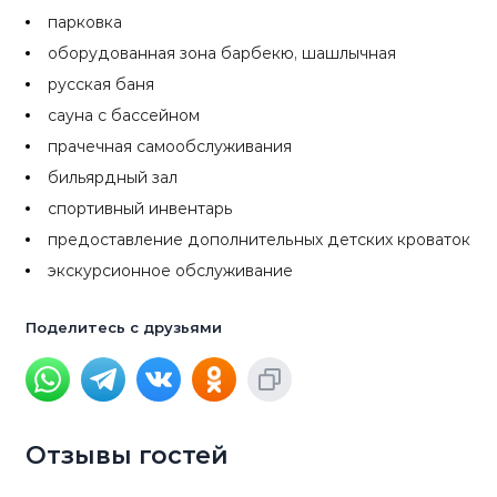
парковка
оборудованная зона барбекю, шашлычная
русская баня
сауна с бассейном
прачечная самообслуживания
бильярдный зал
спортивный инвентарь
предоставление дополнительных детских кроваток
экскурсионное обслуживание
Поделитесь с друзьями
Отзывы гостей