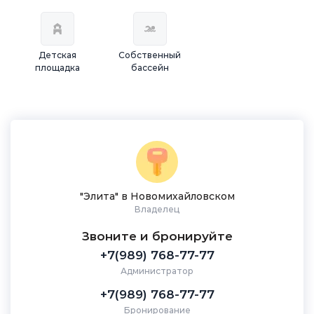
Детская
Собственный
площадка
бассейн
"Элита" в Новомихайловском
Владелец
Звоните и бронируйте
+7(989) 768-77-77
Администратор
+7(989) 768-77-77
Бронирование