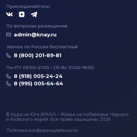
Присоединяйтесь!
По вопросам размещения
admin@knay.ru
Звонок по России бесплатный
8 (800) 201-89-81
Пн–Пт 09:00–21:00 • Сб–Вс 10:00–18:00
8 (918) 005-24-24
8 (995) 005-64-64
© Куда на Юга (КНАУ) – Жилье на побережье Черного
и Азовского морей. Все права защищены, 2026
Политика конфиденциальности