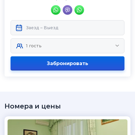
Забронировать
Номера и цены