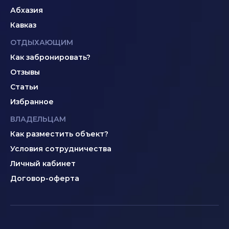
Абхазия
Кавказ
ОТДЫХАЮЩИМ
Как забронировать?
Отзывы
Статьи
Избранное
ВЛАДЕЛЬЦАМ
Как разместить объект?
Условия сотрудничества
Личный кабинет
Договор-оферта