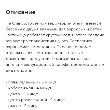
Описание
На благоустроенной территории отеля имеется
бассейн с двумя ванными для взрослых и детей.
Гостиница работает круглый год. В отеле создана
атмосфера спокойствия и уюта. Бесплатная
охраняемая автостоянка. Охрана. ; рядом с
отелем на пляже: аттракционы, ночные
дискотеки, продуктовые магазины, рынок,
аптека, междугородный телефон, водомоторные
виды спорта.
- пляж галечный - 5 минут
- набережная - 4 минуты
- центр - 5 минут
- центр развлечений - 5 минут
- рынок - 5 минут