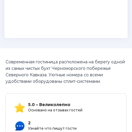
Современная гостиница расположена на берегу одной
из самых чистых бухт Черноморского побережья
Северного Кавказа. Уютные номера со всеми
удобствами оборудованы сплит-системами.
5.0 – Великолепно
Основано на отзывах гостей
2
Узнайте что пишут гости