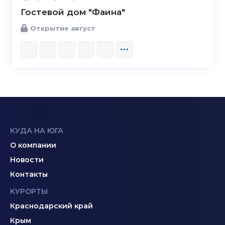
Гостевой дом "Фаина"
Открытие август
КУДА НА ЮГА
О компании
Новости
Контакты
КУРОРТЫ
Краснодарский край
Крым