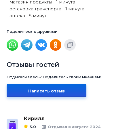
- магазин продукты - 1 минута
- остановка транспорта - 1 минута
- аптека - 5 минут
Поделитесь с друзьями
Отзывы гостей
Отдыхали здесь? Поделитесь своим мнением!
Написать отзыв
Кирилл
5.0
Отдыхал в августе 2024