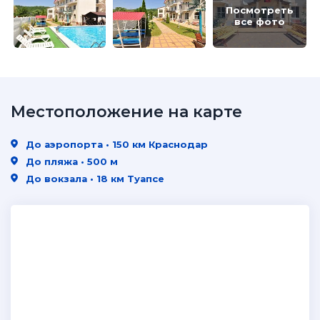
Посмотреть
все фото
Местоположение на карте
До аэропорта • 150 км Краснодар
До пляжа • 500 м
До вокзала • 18 км Туапсе