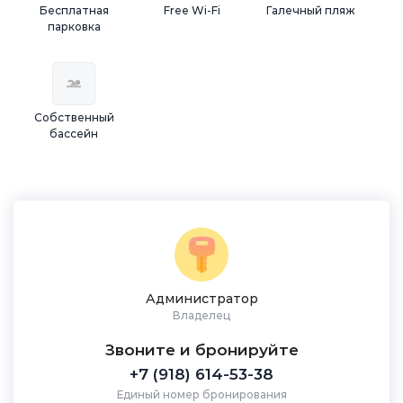
Бесплатная
Free Wi-Fi
Галечный пляж
парковка
Собственный
бассейн
Администратор
Владелец
Звоните и бронируйте
+7 (918) 614-53-38
Единый номер бронирования