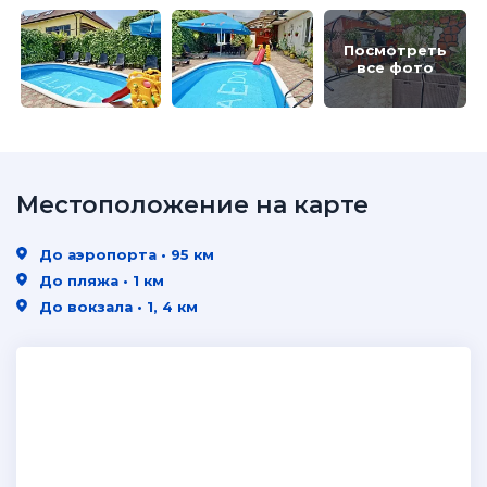
Посмотреть
все фото
Местоположение на карте
До аэропорта • 95 км
До пляжа • 1 км
До вокзала • 1, 4 км