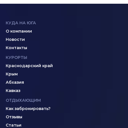
КУДА НА ЮГА
О компании
Новости
Контакты
КУРОРТЫ
Краснодарский край
Крым
Абхазия
Кавказ
ОТДЫХАЮЩИМ
Как забронировать?
Отзывы
Статьи