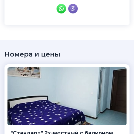
Номера и цены
"Стандарт" 2х-местный с балконом