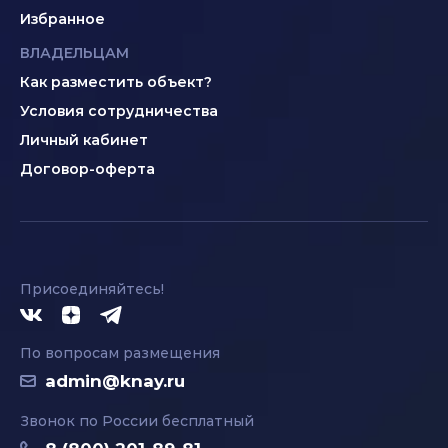
Избранное
ВЛАДЕЛЬЦАМ
Как разместить объект?
Условия сотрудничества
Личный кабинет
Договор-оферта
Присоединяйтесь!
По вопросам размещения
admin@knay.ru
Звонок по России бесплатный