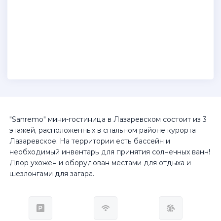
"Sanremo" мини-гостиница в Лазаревском состоит из 3
этажей, расположенных в спальном районе курорта
Лазаревское. На территории есть бассейн и
необходимый инвентарь для принятия солнечных ванн!
Двор ухожен и оборудован местами для отдыха и
шезлонгами для загара.