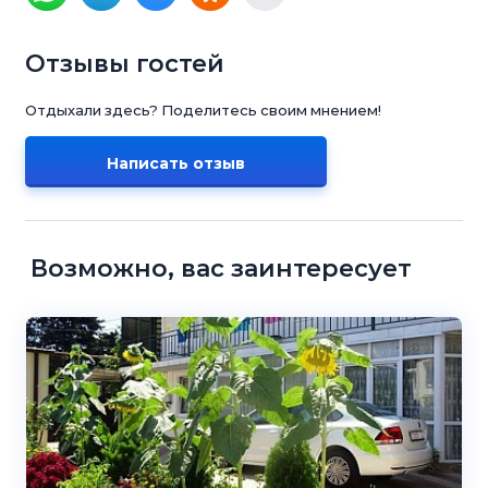
Отзывы гостей
Отдыхали здесь? Поделитесь своим мнением!
Написать отзыв
Возможно, вас заинтересует