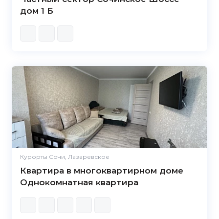
дом 1 Б
Курорты Сочи, Лазаревское
Квартира в многоквартирном доме
Однокомнатная квартира