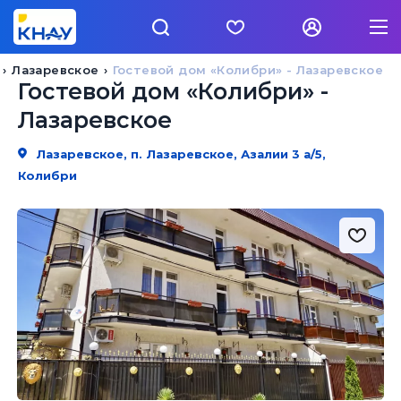
Лазаревское
Гостевой дом «Колибри» - Лазаревское
Гостевой дом «Колибри» -
Лазаревское
Лазаревское, п. Лазаревское, Азалии 3 а/5,
Колибри