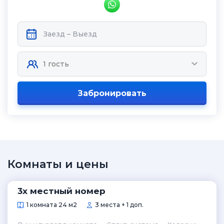
Забронировать
Комнаты и цены
3х местный номер
1 комната 24 м2
3 места + 1 доп.