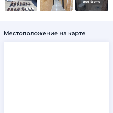
все фото
Местоположение на карте