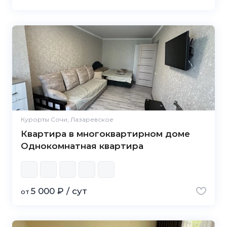
Курорты Сочи, Лазаревское
Квартира в многоквартирном доме
Однокомнатная квартира
5 000 ₽ / сут
от