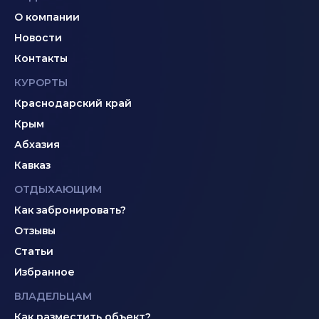
О компании
Новости
Контакты
КУРОРТЫ
Краснодарский край
Крым
Абхазия
Кавказ
ОТДЫХАЮЩИМ
Как забронировать?
Отзывы
Статьи
Избранное
ВЛАДЕЛЬЦАМ
Как разместить объект?