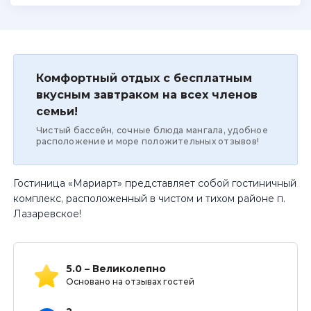
Комфортный отдых с бесплатным
вкусным завтраком на всех членов
семьи!
Чистый бассейн, сочные блюда мангала, удобное
расположение и море положительных отзывов!
Гостиница «Мариарт» представляет собой гостиничный
комплекс, расположенный в чистом и тихом районе п.
Лазаревское!
5.0 – Великолепно
Основано на отзывах гостей