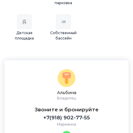
парковка
Детская
Собственный
площадка
бассейн
Альбина
Владелец
Звоните и бронируйте
+7(918) 902-77-55
Марианна