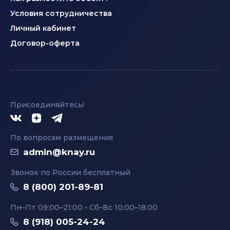
Условия сотрудничества
Личный кабинет
Договор-оферта
Присоединяйтесь!
По вопросам размещения
admin@knay.ru
Звонок по России бесплатный
8 (800) 201-89-81
Пн–Пт 09:00–21:00 • Сб–Вс 10:00–18:00
8 (918) 005-24-24