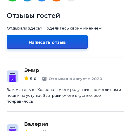
Отзывы гостей
Отдыхали здесь? Поделитесь своим мнением!
Написать отзыв
Эмир
5.0
Отдыхал в августе 2020
Замечательно! Хозяева - очень радушные, помогли нам и
пошли на уступки. Завтраки очень вкусные, все
понравилось
Валерия