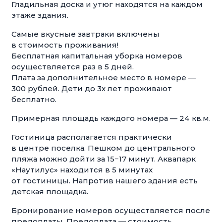
Гладильная доска и утюг находятся на каждом
этаже здания.
Самые вкусные завтраки включены
в стоимость проживания!
Бесплатная капитальная уборка номеров
осуществляется раз в 5 дней.
Плата за дополнительное место в номере —
300 рублей. Дети до 3х лет проживают
бесплатно.
Примерная площадь каждого номера — 24 кв.м.
Гостиница располагается практически
в центре поселка. Пешком до центрального
пляжа можно дойти за 15−17 минут. Аквапарк
«Наутилус» находится в 5 минутах
от гостиницы. Напротив нашего здания есть
детская площадка.
Бронирование номеров осуществляется после
предоплаты. Предоплата — стоимость