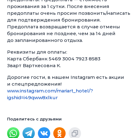
проживания за 1 сутки. После внесения
предоплаты очень просим позвонить/написать
для подтверждения бронирования.
Предоплата возвращается в случае отмены
бронирования не позднее, чем за 14 дней
до запланированного отдыха.
Реквизиты для оплаты:
Карта Сбербанк 5469 3004 7923 8583
Зварт Варткесовна К.
Дорогие гости, в нашем Instagram есть акции
и спецпредложения!
www.instagram.com/mariart_hotel/?
igshid=i49qww8xlkur
Поделитесь с друзьями