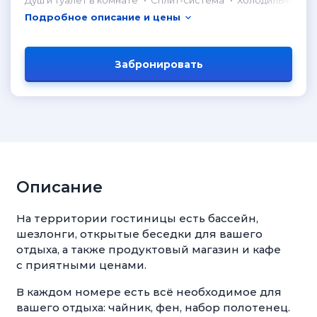
Душ и туалет в комнате
Сплит-система
Холодильник в 
Подробное описание и цены
Забронировать
Описание
На территории гостиницы есть бассейн,
шезлонги, открытые беседки для вашего
отдыха, а также продуктовый магазин и кафе
с приятными ценами.
В каждом номере есть всё необходимое для
вашего отдыха: чайник, фен, набор полотенец.