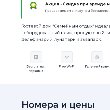
Акция «Скидка при аренде 
Предоставляем скидку при бронирован
Гостевой дом "Семейный отдых" идеаль
- оборудованный пляж, продуктовый г
дельфинарий, лунапарк и аквапарк.
Бесплатная
Free Wi-Fi
Галечный пляж
парковка
Номера и цены