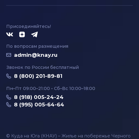
Присоединяйтесь!
По вопросам размещения
admin@knay.ru
Звонок по России бесплатный
8 (800) 201-89-81
Пн–Пт 09:00–21:00 • Сб–Вс 10:00–18:00
8 (918) 005-24-24
8 (995) 005-64-64
© Куда на Юга (КНАУ) – Жилье на побережье Черного