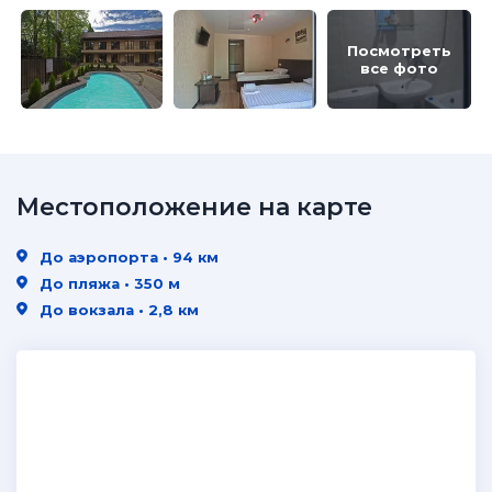
Посмотреть
все фото
Местоположение на карте
До аэропорта • 94 км
До пляжа • 350 м
До вокзала • 2,8 км