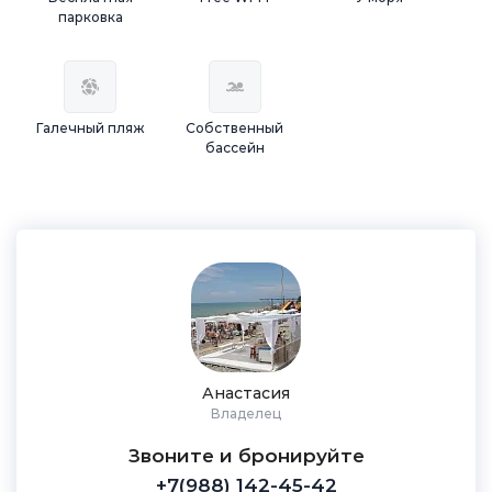
парковка
Галечный пляж
Собственный
бассейн
Анастасия
Владелец
Звоните и бронируйте
+7(988) 142-45-42