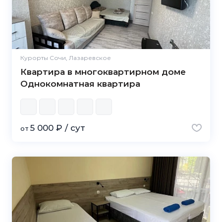
Курорты Сочи, Лазаревское
Квартира в многоквартирном доме
Однокомнатная квартира
5 000 ₽ / сут
от