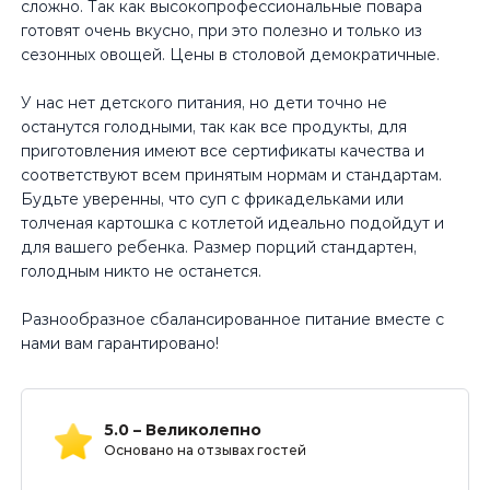
сложно. Так как высокопрофессиональные повара
готовят очень вкусно, при это полезно и только из
сезонных овощей. Цены в столовой демократичные.
У нас нет детского питания, но дети точно не
останутся голодными, так как все продукты, для
приготовления имеют все сертификаты качества и
соответствуют всем принятым нормам и стандартам.
Будьте уверенны, что суп с фрикадельками или
толченая картошка с котлетой идеально подойдут и
для вашего ребенка. Размер порций стандартен,
голодным никто не останется.
Разнообразное сбалансированное питание вместе с
нами вам гарантировано!
5.0 – Великолепно
Основано на отзывах гостей