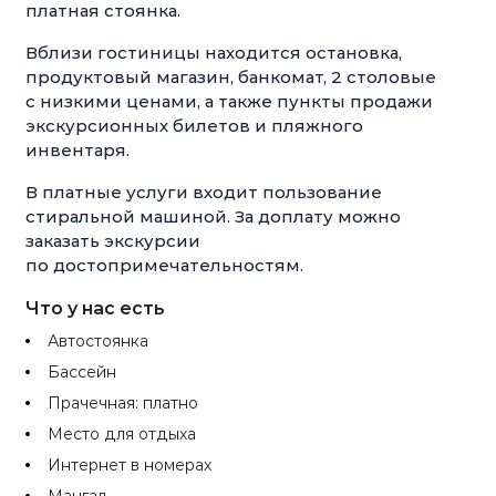
платная стоянка.
Вблизи гостиницы находится остановка,
продуктовый магазин, банкомат, 2 столовые
с низкими ценами, а также пункты продажи
экскурсионных билетов и пляжного
инвентаря.
В платные услуги входит пользование
стиральной машиной. За доплату можно
заказать экскурсии
по достопримечательностям.
Что у нас есть
Автостоянка
Бассейн
Прачечная: платно
Место для отдыха
Интернет в номерах