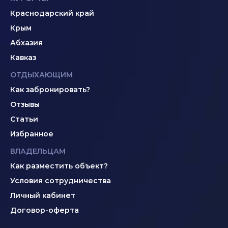
Краснодарский край
Крым
Абхазия
Кавказ
ОТДЫХАЮЩИМ
Как забронировать?
Отзывы
Статьи
Избранное
ВЛАДЕЛЬЦАМ
Как разместить объект?
Условия сотрудничества
Личный кабинет
Договор-оферта