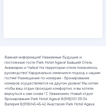
Важная информация! Уважаемые будущие и
постоянные гости Park Hotel Agava! Бывший Отель
Аквамарин и Чайка! На территории отеля поменялось
руководство! Кардинально изменился подход к нашим
гостям! Размещение по номерам - бронирование
номеров осуществляется на другом уровне! Мы хотим
чтобы ваш отдых проходил комфортно, и вы хотели
вернуться к нам снова ! С Уважением, Новый отдел
бронирования Park Hotel Agava! 8(918)101-39-34
Валерия 8(918)145-45-42 Анастасия Park Hotel Agava