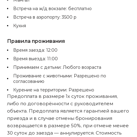
Мангал
Встреча на ж/д вокзале: бесплатно
Встреча в аэропорту: 3500 р
Кухня
Правила проживания
Время заезда: 12:00
Время выезда: 11:00
Принимаем с детьми: Любого возраста
Проживание с животными: Разрешено по
согласованию
Курение на территории: Разрешено
Предоплата в размере 1х суток проживания,
либо по договорённости с руководителем
объекта. Предоплата является гарантией вашего
приезда и в случае отмены бронирования
возвращается в размере 50%, при отмене менее
30 суток до заезда — аннулируется. Стоимость