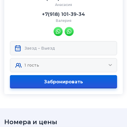
Анасасия
+7(918) 101-39-34
Валерия
Забронировать
Номера и цены