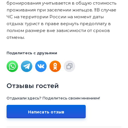
бронирования учитывается в общую стоимость
проживания при заселении жильцов. ‼️В случае
ЧС на территории России на момент даты
отдыха: турист в праве вернуть предоплату в
полном размере вне зависимости от сроков
отмены.
Поделитесь с друзьями
Отзывы гостей
Отдыхали здесь? Поделитесь своим мнением!
Написать отзыв