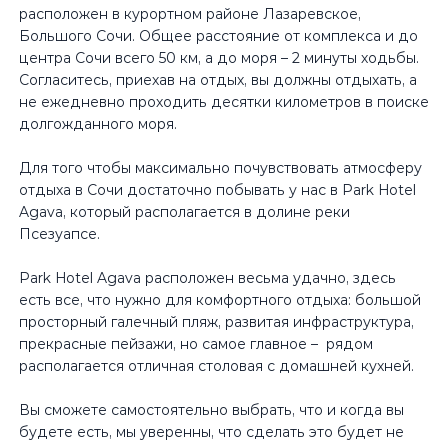
расположен в курортном районе Лазаревское,
Большого Сочи. Общее расстояние от комплекса и до
центра Сочи всего 50 км, а до моря – 2 минуты ходьбы.
Согласитесь, приехав на отдых, вы должны отдыхать, а
не ежедневно проходить десятки километров в поиске
долгожданного моря.
Для того чтобы максимально почувствовать атмосферу
отдыха в Сочи достаточно побывать у нас в Park Hotel
Agava, который располагается в долине реки
Псезуапсе.
Park Hotel Agava расположен весьма удачно, здесь
есть все, что нужно для комфортного отдыха: большой
просторный галечный пляж, развитая инфраструктура,
прекрасные пейзажи, но самое главное – рядом
располагается отличная столовая с домашней кухней.
Вы сможете самостоятельно выбрать, что и когда вы
будете есть, мы уверенны, что сделать это будет не