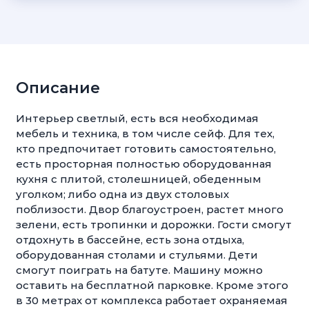
Описание
Интерьер светлый, есть вся необходимая
мебель и техника, в том числе сейф. Для тех,
кто предпочитает готовить самостоятельно,
есть просторная полностью оборудованная
кухня с плитой, столешницей, обеденным
уголком; либо одна из двух столовых
поблизости. Двор благоустроен, растет много
зелени, есть тропинки и дорожки. Гости смогут
отдохнуть в бассейне, есть зона отдыха,
оборудованная столами и стульями. Дети
смогут поиграть на батуте. Машину можно
оставить на бесплатной парковке. Кроме этого
в 30 метрах от комплекса работает охраняемая