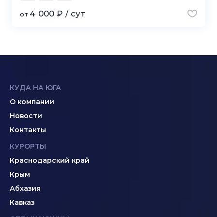
4 000 ₽ / сут
от
КУДА НА ЮГА
О компании
Новости
Контакты
КУРОРТЫ
Краснодарский край
Крым
Абхазия
Кавказ