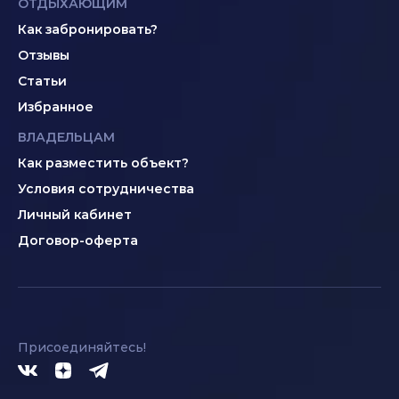
ОТДЫХАЮЩИМ
Как забронировать?
Отзывы
Статьи
Избранное
ВЛАДЕЛЬЦАМ
Как разместить объект?
Условия сотрудничества
Личный кабинет
Договор-оферта
Присоединяйтесь!