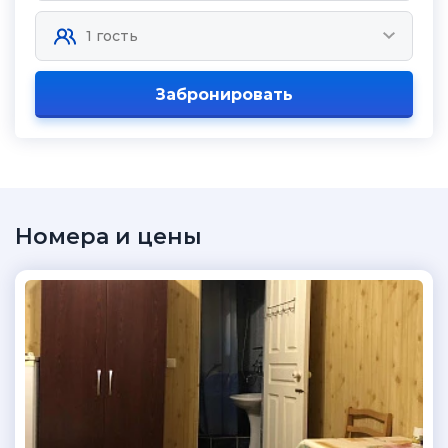
Забронировать
Номера и цены