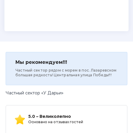
Мы рекомендуем!!!
Частный сектор рядом с морем в пос. Лазаревском
большая редкость! Центральная улица Победы!!!
Частный сектор «У Дарьи»
5.0 – Великолепно
Основано на отзывах гостей