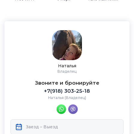
Наталья
Владелец
Звоните и бронируйте
+7(918) 303-25-18
Наталья (Владелец)