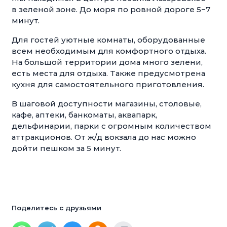
в зеленой зоне. До моря по ровной дороге 5−7
минут.
Для гостей уютные комнаты, оборудованные
всем необходимым для комфортного отдыха.
На большой территории дома много зелени,
есть места для отдыха. Также предусмотрена
кухня для самостоятельного приготовления.
В шаговой доступности магазины, столовые,
кафе, аптеки, банкоматы, аквапарк,
дельфинарии, парки с огромным количеством
аттракционов. От ж/д вокзала до нас можно
дойти пешком за 5 минут.
Поделитесь с друзьями