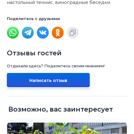
настольный теннис, виноградные беседки.
Поделитесь с друзьями
Отзывы гостей
Отдыхали здесь? Поделитесь своим мнением!
Написать отзыв
Возможно, вас заинтересует