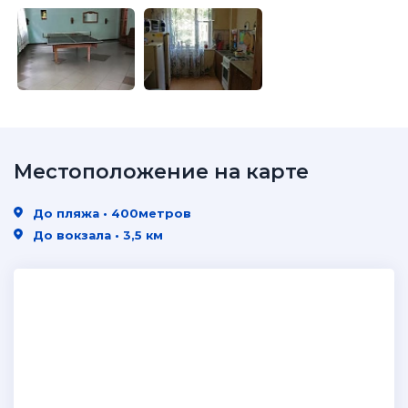
Местоположение на карте
До пляжа • 400метров
До вокзала • 3,5 км