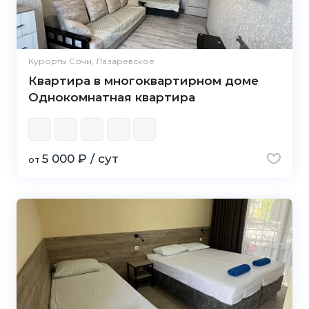
Курорты Сочи, Лазаревское
Квартира в многоквартирном доме
Однокомнатная квартира
5 000 ₽ / сут
от