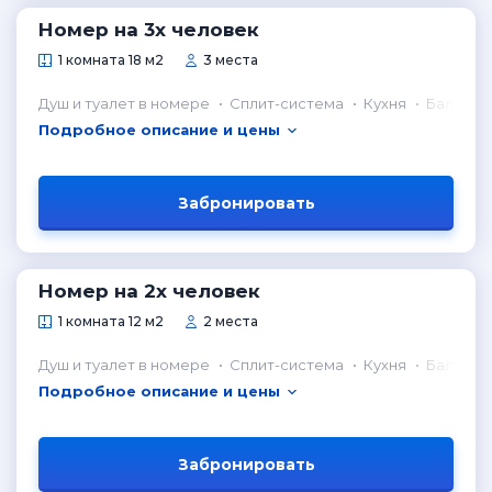
Номер на 3х человек
1 комната 18 м2
3 места
Душ и туалет в номере
Сплит-система
Кухня
Балкон
Подробное описание и цены
Забронировать
Номер на 2х человек
1 комната 12 м2
2 места
Душ и туалет в номере
Сплит-система
Кухня
Балкон
Подробное описание и цены
Забронировать