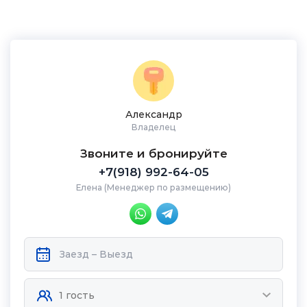
Александр
Владелец
Звоните и бронируйте
+7(918) 992-64-05
Елена (Менеджер по размещению)