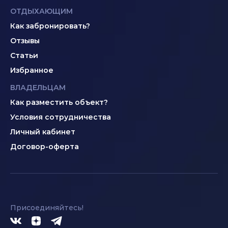
ОТДЫХАЮЩИМ
Как забронировать?
Отзывы
Статьи
Избранное
ВЛАДЕЛЬЦАМ
Как разместить объект?
Условия сотрудничества
Личный кабинет
Договор-оферта
Присоединяйтесь!