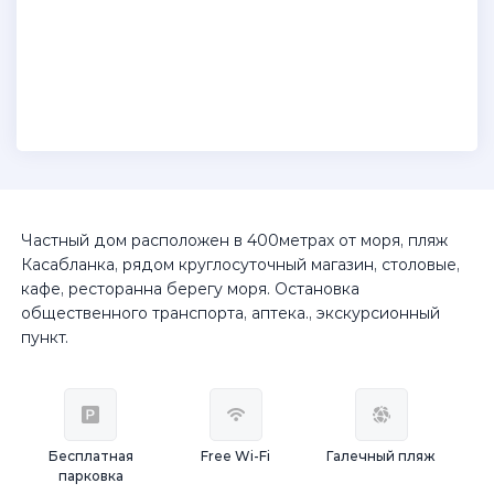
Частный дом расположен в 400метрах от моря, пляж
Касабланка, рядом круглосуточный магазин, столовые,
кафе, ресторанна берегу моря. Остановка
общественного транспорта, аптека., экскурсионный
пункт.
Бесплатная
Free Wi-Fi
Галечный пляж
парковка