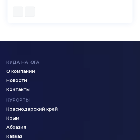
КУДА НА ЮГА
О компании
Новости
Контакты
КУРОРТЫ
Краснодарский край
Крым
Абхазия
Кавказ