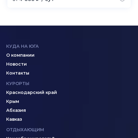
КУДА НА ЮГА
О компании
Новости
Контакты
КУРОРТЫ
Краснодарский край
Крым
Абхазия
Кавказ
ОТДЫХАЮЩИМ