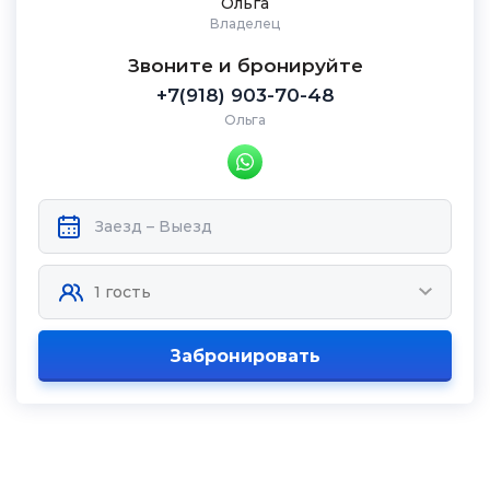
Ольга
Владелец
Звоните и бронируйте
+7(918) 903-70-48
Ольга
Забронировать