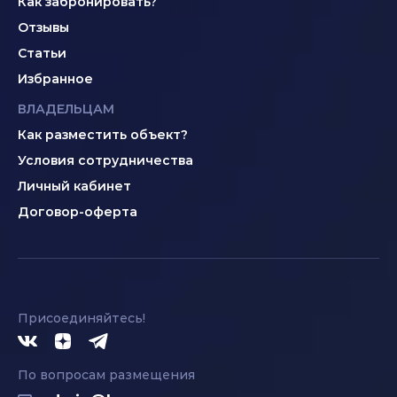
Как забронировать?
Отзывы
Статьи
Избранное
ВЛАДЕЛЬЦАМ
Как разместить объект?
Условия сотрудничества
Личный кабинет
Договор-оферта
Присоединяйтесь!
По вопросам размещения