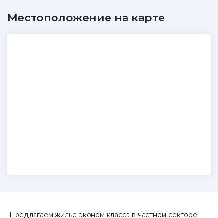
Местоположение на карте
Предлагаем жилье эконом класса в частном секторе.