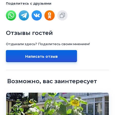
Поделитесь с друзьями
Отзывы гостей
Отдыхали здесь? Поделитесь своим мнением!
Написать отзыв
Возможно, вас заинтересует