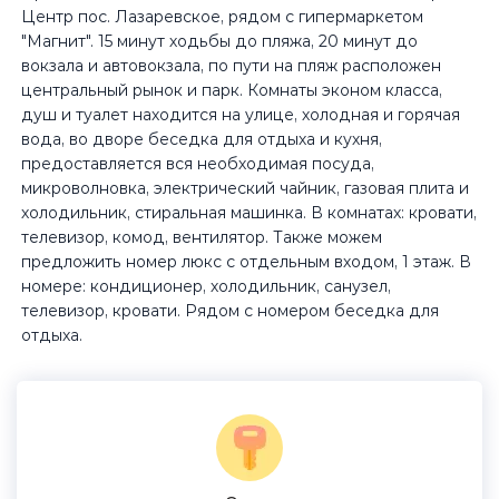
Центр пос. Лазаревское, рядом с гипермаркетом
"Магнит". 15 минут ходьбы до пляжа, 20 минут до
вокзала и автовокзала, по пути на пляж расположен
центральный рынок и парк. Комнаты эконом класса,
душ и туалет находится на улице, холодная и горячая
вода, во дворе беседка для отдыха и кухня,
предоставляется вся необходимая посуда,
микроволновка, электрический чайник, газовая плита и
холодильник, стиральная машинка. В комнатах: кровати,
телевизор, комод, вентилятор. Также можем
предложить номер люкс с отдельным входом, 1 этаж. В
номере: кондиционер, холодильник, санузел,
телевизор, кровати. Рядом с номером беседка для
отдыха.