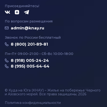
Присоединяйтесь!
По вопросам размещения
admin@knay.ru
Звонок по России бесплатный
8 (800) 201-89-81
Пн–Пт 09:00–21:00 • Сб–Вс 10:00–18:00
8 (918) 005-24-24
8 (995) 005-64-64
© Куда на Юга (КНАУ) – Жилье на побережье Черного
и Азовского морей. Все права защищены, 2026
Политика конфиденциальности