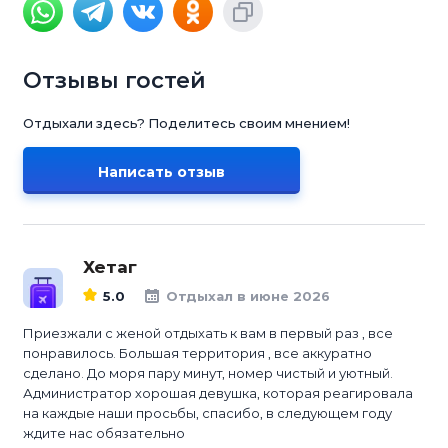
Отзывы гостей
Отдыхали здесь? Поделитесь своим мнением!
Написать отзыв
Хетаг
5.0
Отдыхал в июне 2026
Приезжали с женой отдыхать к вам в первый раз , все
понравилось. Большая территория , все аккуратно
сделано. До моря пару минут, номер чистый и уютный.
Администратор хорошая девушка, которая реагировала
на каждые наши просьбы, спасибо, в следующем году
ждите нас обязательно