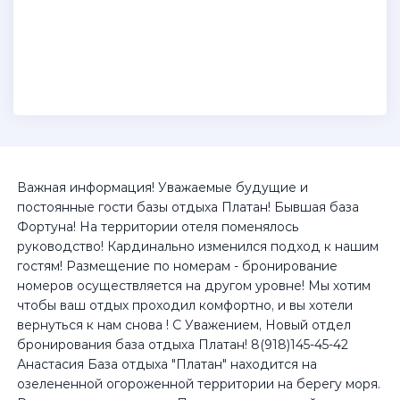
Важная информация! Уважаемые будущие и
постоянные гости базы отдыха Платан! Бывшая база
Фортуна! На территории отеля поменялось
руководство! Кардинально изменился подход к нашим
гостям! Размещение по номерам - бронирование
номеров осуществляется на другом уровне! Мы хотим
чтобы ваш отдых проходил комфортно, и вы хотели
вернуться к нам снова ! С Уважением, Новый отдел
бронирования база отдыха Платан! 8(918)145-45-42
Анастасия База отдыха "Платан" находится на
озелененной огороженной территории на берегу моря.