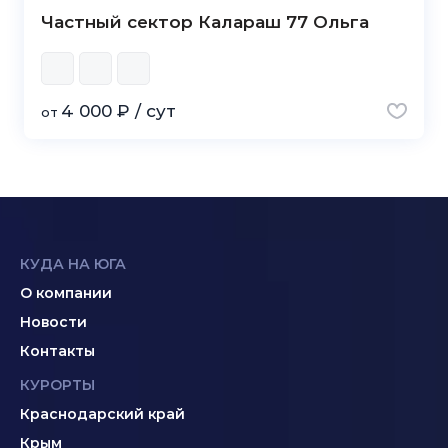
Частный сектор Калараш 77 Ольга
4 000 ₽ / сут
от
КУДА НА ЮГА
О компании
Новости
Контакты
КУРОРТЫ
Краснодарский край
Крым