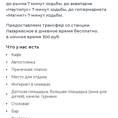
до рынка 7 минут ходьбы, до аквапарка
«Наутилус» 7 минут ходьбы, до гипермаркета
«Магнит» 7 минут ходьбы.
Предоставляем трансфер со станции
Лазаревское в дневное время бесплатно,
в ночное время 300 руб.
Что у нас есть
Кафе
Автостоянка
Прачечная: платно
Место для отдыха
Интернет в номерах
Детская площадка: большая площадка (зона для
детей), качели, турники
Столовая
Бар