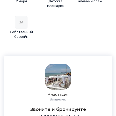
У моря
Детская
Галечный пляж
площадка
Собственный
бассейн
Анастасия
Владелец
Звоните и бронируйте