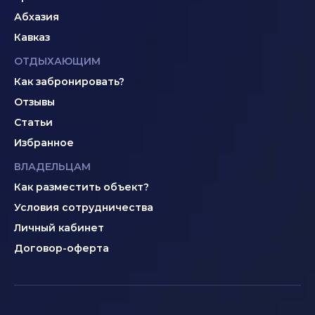
Абхазия
Кавказ
ОТДЫХАЮЩИМ
Как забронировать?
Отзывы
Статьи
Избранное
ВЛАДЕЛЬЦАМ
Как разместить объект?
Условия сотрудничества
Личный кабинет
Договор-оферта