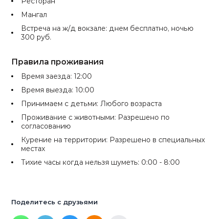
Ресторан
Мангал
Встреча на ж/д вокзале: днем бесплатно, ночью
300 руб.
Правила проживания
Время заезда: 12:00
Время выезда: 10:00
Принимаем с детьми: Любого возраста
Проживание с животными: Разрешено по
согласованию
Курение на территории: Разрешено в специальных
местах
Тихие часы когда нельзя шуметь: 0:00 - 8:00
Поделитесь с друзьями