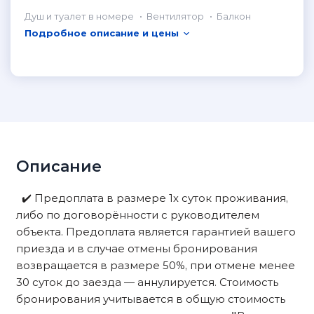
Душ и туалет в номере
Вентилятор
Балкон
Подробное описание и цены
Описание
✔️ Предоплата в размере 1х суток проживания,
либо по договорённости с руководителем
объекта. Предоплата является гарантией вашего
приезда и в случае отмены бронирования
возвращается в размере 50%, при отмене менее
30 суток до заезда — аннулируется. Стоимость
бронирования учитывается в общую стоимость