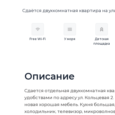
Сдаётся двухкомнатная квартира на ули
Free Wi-Fi
У моря
Детская
площадка
Описание
Сдается отдельная двухкомнатная ква
удобствами по адресу ул. Кольцевая 2.
новая хорошая мебель. Кухня большая, 
холодильник, телевизор, микроволнов