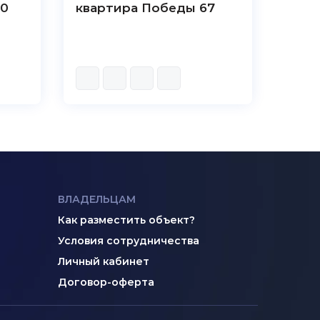
70
квартира Победы 67
ВЛАДЕЛЬЦАМ
Как разместить объект?
Условия сотрудничества
Личный кабинет
Договор-оферта