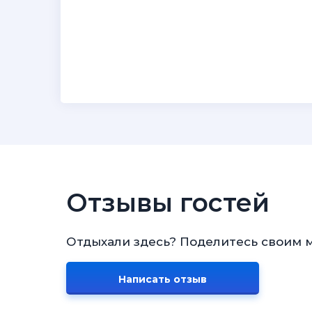
Отзывы гостей
Отдыхали здесь? Поделитесь своим 
Написать отзыв