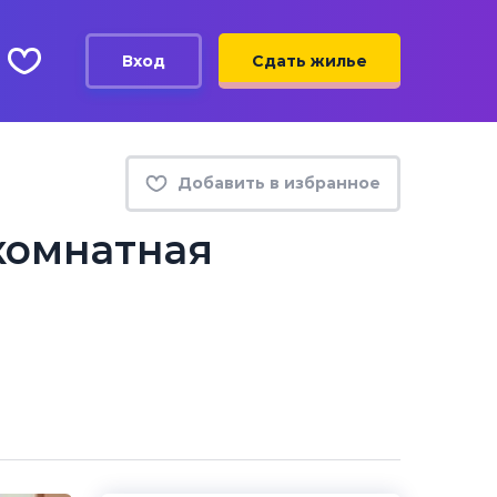
Вход
Сдать жилье
Добавить в избранное
комнатная