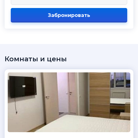
Забронировать
Комнаты и цены