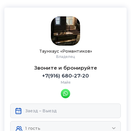
Таунхаус «Романтиков»
Владелец
Звоните и бронируйте
+7(916) 680-27-20
Майя