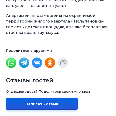
сан. узел — раковина, туалет.
Апартаменты размещены на охраняемой
территории жилого квартала «Тюльпановка»,
где есть детская площадка, а также бесплатная
стоянка возле таунхауса.
Поделитесь с друзьями
Отзывы гостей
Отдыхали здесь? Поделитесь своим мнением!
Написать отзыв