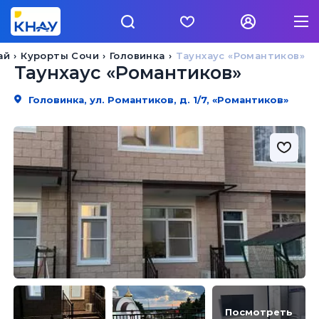
ай
Курорты Сочи
Головинка
Таунхаус «Романтиков»
Таунхаус «Романтиков»
Головинка, ул. Романтиков, д. 1/7, «Романтиков»
Посмотреть