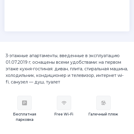
3-этажные апартаменты, введенные в эксплуатацию
01.07.2019 г, оснащены всеми удобствами: на первом
этаже кухня-гостиная: диван, плита, стиральная машина,
холодильник, кондиционер и телевизор, интернет wi-
fi, санузел — душ, туалет
Бесплатная
Free Wi-Fi
Галечный пляж
парковка