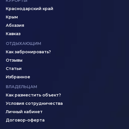
КУРОРТЫ
Краснодарский край
Крым
Абхазия
Кавказ
ОТДЫХАЮЩИМ
Как забронировать?
Отзывы
Статьи
Избранное
ВЛАДЕЛЬЦАМ
Как разместить объект?
Условия сотрудничества
Личный кабинет
Договор-оферта