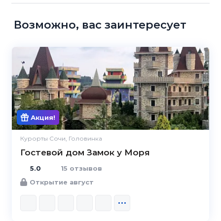
Возможно, вас заинтересует
5.0
Акция!
Курорты Сочи, Головинка
Гостевой дом Замок у Моря
5.0
15 отзывов
Открытие август