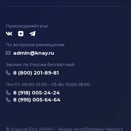
Присоединяйтесь!
По вопросам размещения
admin@knay.ru
Звонок по России бесплатный
8 (800) 201-89-81
Пн–Пт 09:00–21:00 • Сб–Вс 10:00–18:00
8 (918) 005-24-24
8 (995) 005-64-64
© Куда на Юга (КНАУ) – Жилье на побережье Черного