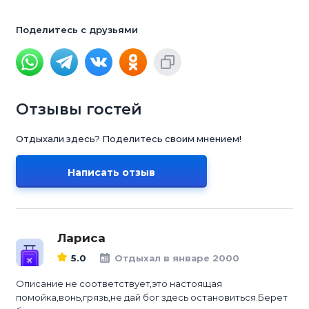
Поделитесь с друзьями
Отзывы гостей
Отдыхали здесь? Поделитесь своим мнением!
Написать отзыв
Лариса
5.0
Отдыхал в январе 2000
Описание не соответствует,это настоящая
помойка,вонь,грязь,не дай бог здесь остановиться.Берет