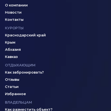
О компании
Новости
Контакты
КУРОРТЫ
Краснодарский край
Крым
Абхазия
Кавказ
ОТДЫХАЮЩИМ
Как забронировать?
Отзывы
Статьи
Избранное
ВЛАДЕЛЬЦАМ
Как разместить объект?