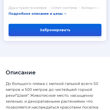
Душ и туалет в номере
Сплит-система
Холодильник в н
Подробное описание и цены
Забронировать
Описание
До большого пляжа с мелкой галькой всего 50
метров и 500 метров до чистейшей горной
реки"Шахе". Живописное место, насыщенно
зеленью, и декоративными растениями, что
позволяется наслаждаться красотами поселка.