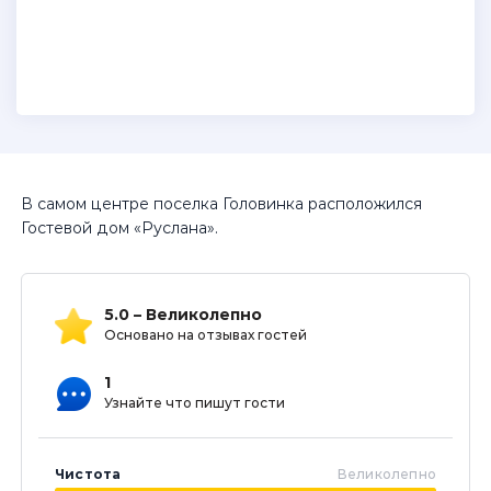
В самом центре поселка Головинка расположился
Гостевой дом «Руслана».
5.0 – Великолепно
Основано на отзывах гостей
1
Узнайте что пишут гости
Чистота
Великолепно