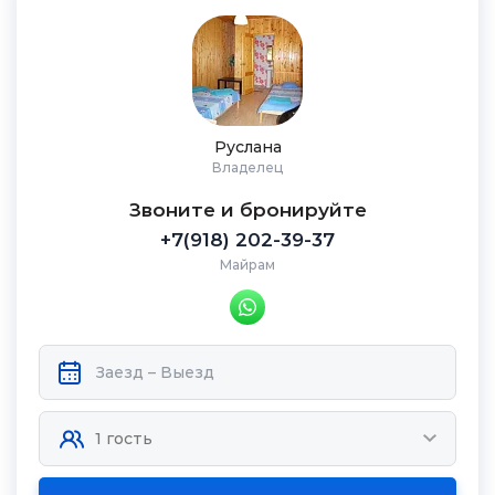
Руслана
Владелец
Звоните и бронируйте
+7(918) 202-39-37
Майрам