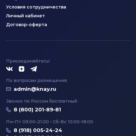
Условия сотрудничества
Личный кабинет
Договор-оферта
Присоединяйтесь!
По вопросам размещения
admin@knay.ru
Звонок по России бесплатный
8 (800) 201-89-81
Пн–Пт 09:00–21:00 • Сб–Вс 10:00–18:00
8 (918) 005-24-24