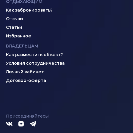
ОТДЫХАЮЩИМ
Как забронировать?
Отзывы
Статьи
Избранное
ВЛАДЕЛЬЦАМ
Как разместить объект?
Условия сотрудничества
Личный кабинет
Договор-оферта
Присоединяйтесь!