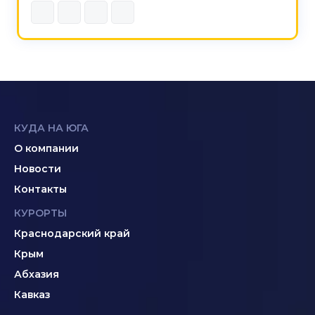
КУДА НА ЮГА
О компании
Новости
Контакты
КУРОРТЫ
Краснодарский край
Крым
Абхазия
Кавказ