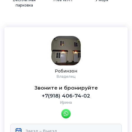
парковка
Робинзон
Владелец
Звоните и бронируйте
+7(918) 406-74-02
Ирина