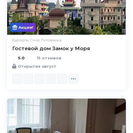
Акция!
Курорты Сочи, Головинка
Гостевой дом Замок у Моря
5.0
15 отзывов
Открытие август