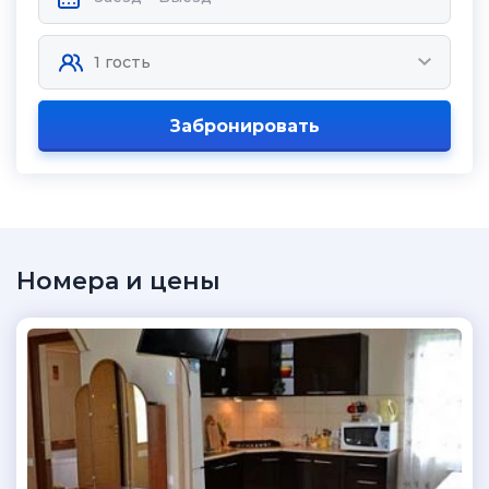
Забронировать
Номера и цены