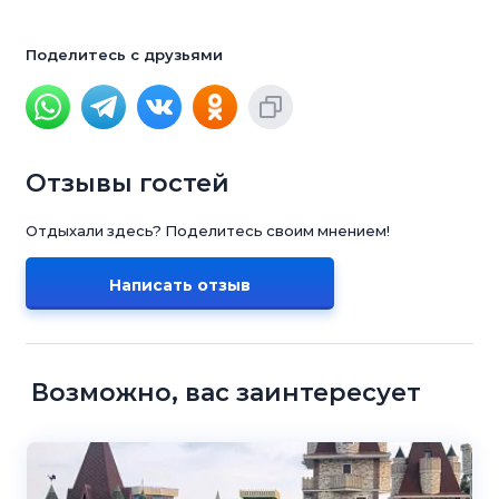
Поделитесь с друзьями
Отзывы гостей
Отдыхали здесь? Поделитесь своим мнением!
Написать отзыв
Возможно, вас заинтересует
5.0