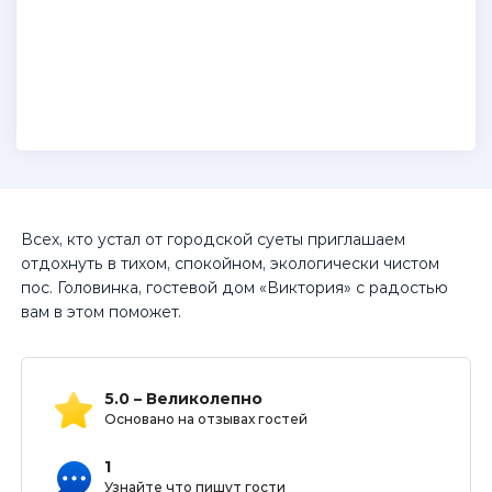
Всех, кто устал от городской суеты приглашаем
отдохнуть в тихом, спокойном, экологически чистом
пос. Головинка, гостевой дом «Виктория» с радостью
вам в этом поможет.
5.0 – Великолепно
Основано на отзывах гостей
1
Узнайте что пишут гости