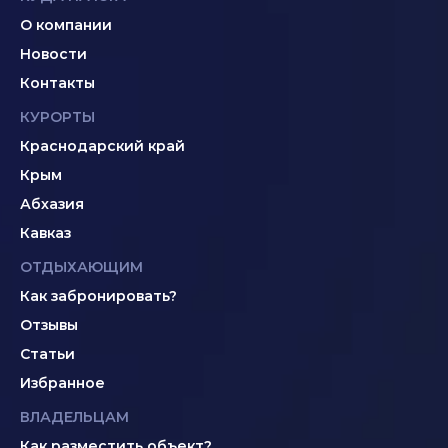
О компании
Новости
Контакты
КУРОРТЫ
Краснодарский край
Крым
Абхазия
Кавказ
ОТДЫХАЮЩИМ
Как забронировать?
Отзывы
Статьи
Избранное
ВЛАДЕЛЬЦАМ
Как разместить объект?