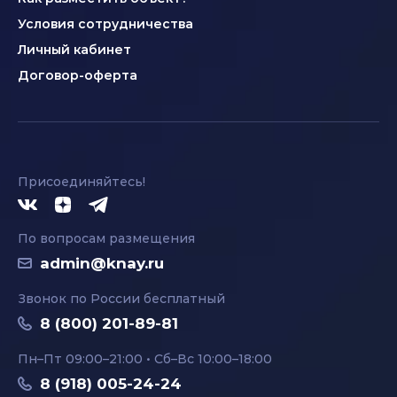
Условия сотрудничества
Личный кабинет
Договор-оферта
Присоединяйтесь!
По вопросам размещения
admin@knay.ru
Звонок по России бесплатный
8 (800) 201-89-81
Пн–Пт 09:00–21:00 • Сб–Вс 10:00–18:00
8 (918) 005-24-24