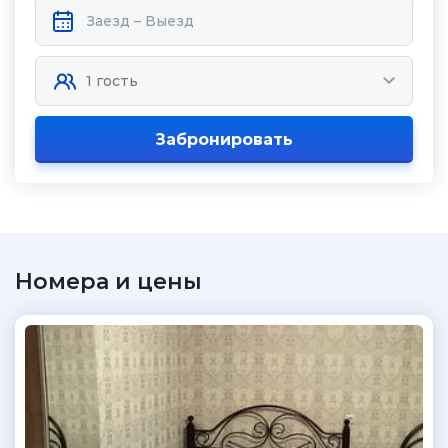
Забронировать
Номера и цены