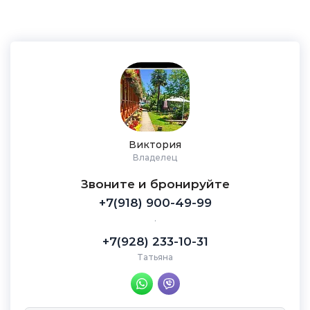
Виктория
Владелец
Звоните и бронируйте
+7(918) 900-49-99
.
+7(928) 233-10-31
Татьяна