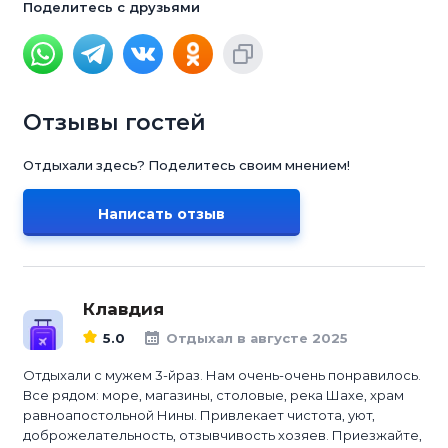
Поделитесь с друзьями
Отзывы гостей
Отдыхали здесь? Поделитесь своим мнением!
Написать отзыв
Клавдия
5.0
Отдыхал в августе 2025
Отдыхали с мужем 3-йраз. Нам очень-очень понравилось.
Все рядом: море, магазины, столовые, река Шахе, храм
равноапостольной Нины. Привлекает чистота, уют,
доброжелательность, отзывчивость хозяев. Приезжайте,