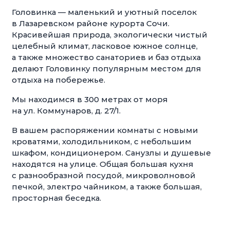
Головинка — маленький и уютный поселок
в Лазаревском районе курорта Сочи.
Красивейшая природа, экологически чистый
целебный климат, ласковое южное солнце,
а также множество санаториев и баз отдыха
делают Головинку популярным местом для
отдыха на побережье.
Мы находимся в 300 метрах от моря
на ул. Коммунаров, д. 27/1.
В вашем распоряжении комнаты с новыми
кроватями, холодильником, с небольшим
шкафом, кондиционером. Санузлы и душевые
находятся на улице. Общая большая кухня
с разнообразной посудой, микроволновой
печкой, электро чайником, а также большая,
просторная беседка.