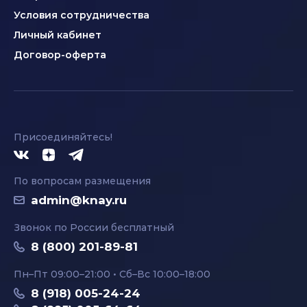
Условия сотрудничества
Личный кабинет
Договор-оферта
Присоединяйтесь!
По вопросам размещения
admin@knay.ru
Звонок по России бесплатный
8 (800) 201-89-81
Пн–Пт 09:00–21:00 • Сб–Вс 10:00–18:00
8 (918) 005-24-24