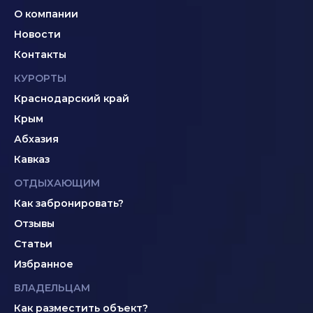
О компании
Новости
Контакты
КУРОРТЫ
Краснодарский край
Крым
Абхазия
Кавказ
ОТДЫХАЮЩИМ
Как забронировать?
Отзывы
Статьи
Избранное
ВЛАДЕЛЬЦАМ
Как разместить объект?