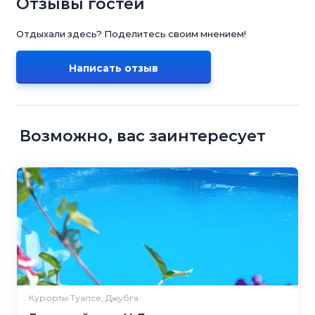
Отзывы гостей
Отдыхали здесь? Поделитесь своим мнением!
Написать отзыв
Возможно, вас заинтересует
Курорты Туапсе, Джубга