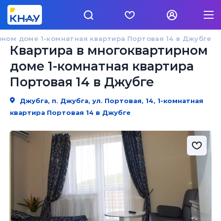
рном доме 1-комнатная квартира Портовая 14 в Джубге
Квартира в многоквартирном
доме 1-комнатная квартира
Портовая 14 в Джубге
Джубга, п. Джубга, ул. Портовая, 14, 1-комнатная
квартира Портовая 14 в Джубге