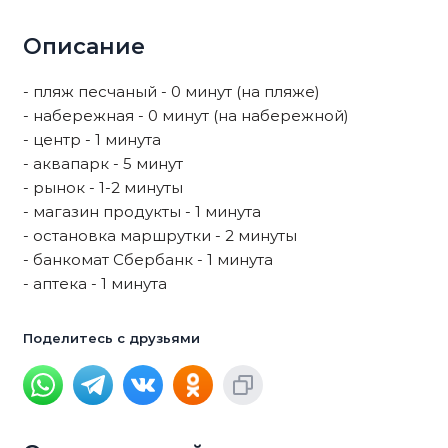
Описание
- пляж песчаный - 0 минут (на пляже)
- набережная - 0 минут (на набережной)
- центр - 1 минута
- аквапарк - 5 минут
- рынок - 1-2 минуты
- магазин продукты - 1 минута
- остановка маршрутки - 2 минуты
- банкомат Сбербанк - 1 минута
- аптека - 1 минута
Поделитесь с друзьями