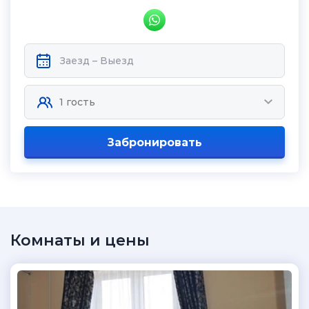
Забронировать
Комнаты и цены