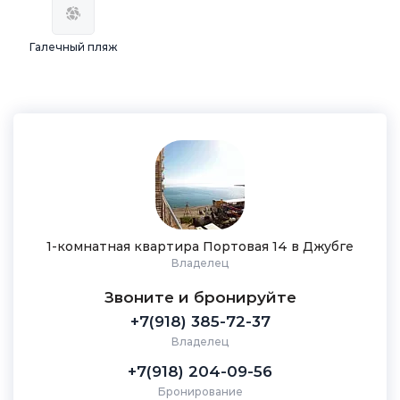
Галечный пляж
1-комнатная квартира Портовая 14 в Джубге
Владелец
Звоните и бронируйте
+7(918) 385-72-37
Владелец
+7(918) 204-09-56
Бронирование