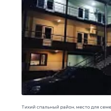
Тихий спальный район, место для семе