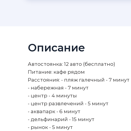
Описание
Автостоянка: 12 авто (бесплатно)
Питание: кафе рядом
Расстояния: - пляж галечный - 7 минут
- набережная - 7 минут
- центр - 4 минуты
- центр развлечений - 5 минут
- аквапарк - 6 минут
- дельфинарий - 15 минут
- рынок - 5 минут