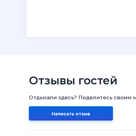
Отзывы гостей
Отдыхали здесь? Поделитесь своим 
Написать отзыв