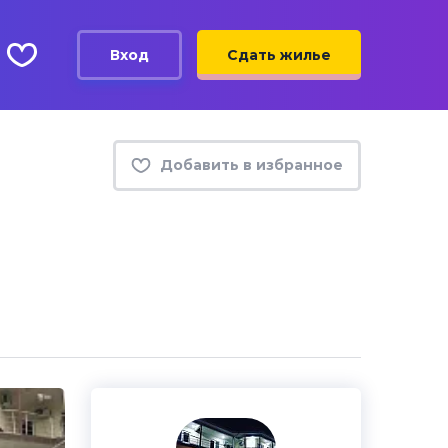
Вход
Сдать жилье
Добавить в избранное