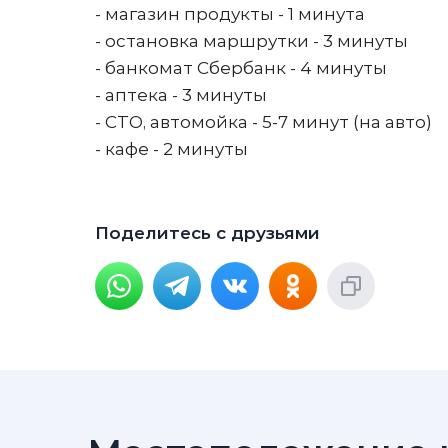
- магазин продукты - 1 минута
- остановка маршрутки - 3 минуты
- банкомат Сбербанк - 4 минуты
- аптека - 3 минуты
- СТО, автомойка - 5-7 минут (на авто)
- кафе - 2 минуты
Поделитесь с друзьями