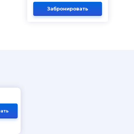
Забронировать
ать