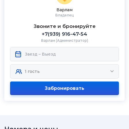
Варлам
Владелец
Звоните и бронируйте
+7(939) 916-47-54
Варлам (Администратор)
Забронировать