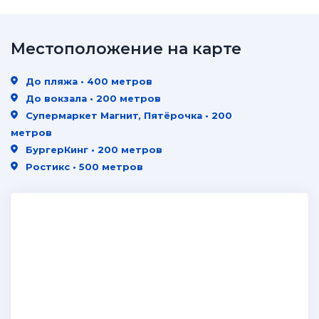
Местоположение на карте
До пляжа • 400 метров
До вокзала • 200 метров
Супермаркет Магнит, Пятёрочка • 200
метров
БургерКинг • 200 метров
Ростикс • 500 метров