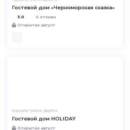
Гостевой дом «Черноморская сказка»
5.0
4 отзыва
Открытие август
Курорты Туапсе, Джубга
Гостевой дом HOLIDAY
Открытие август