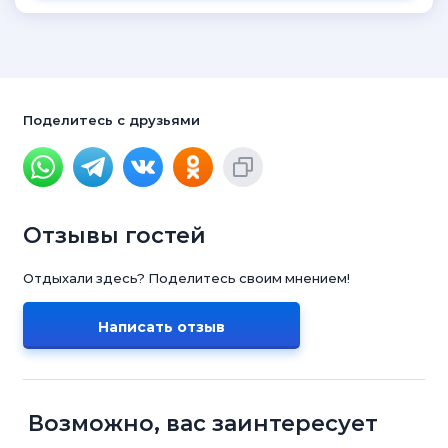
Поделитесь с друзьями
Отзывы гостей
Отдыхали здесь? Поделитесь своим мнением!
Написать отзыв
Возможно, вас заинтересует