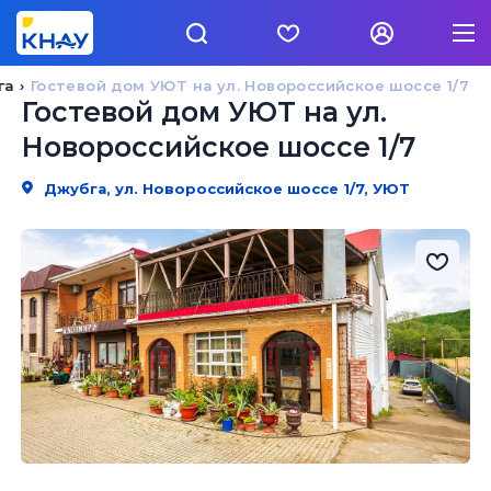
га
Гостевой дом УЮТ на ул. Новороссийское шоссе 1/7
Гостевой дом УЮТ на ул.
Новороссийское шоссе 1/7
Джубга, ул. Новороссийское шоссе 1/7, УЮТ