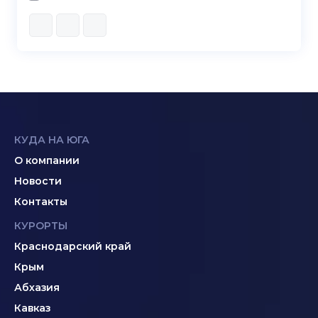
КУДА НА ЮГА
О компании
Новости
Контакты
КУРОРТЫ
Краснодарский край
Крым
Абхазия
Кавказ