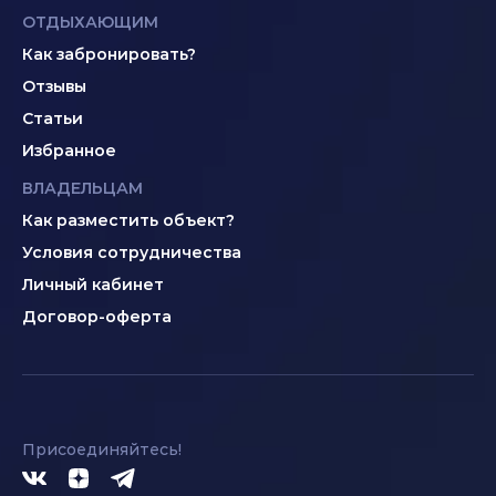
ОТДЫХАЮЩИМ
Как забронировать?
Отзывы
Статьи
Избранное
ВЛАДЕЛЬЦАМ
Как разместить объект?
Условия сотрудничества
Личный кабинет
Договор-оферта
Присоединяйтесь!