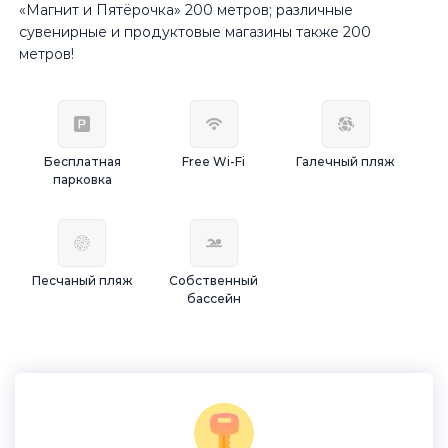
«Магнит и Пятёрочка» 200 метров; различные
сувенирные и продуктовые магазины также 200
метров!
Бесплатная
Free Wi-Fi
Галечный пляж
парковка
Песчаный пляж
Собственный
бассейн