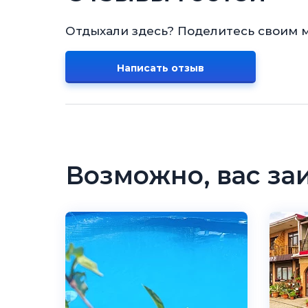
Отдыхали здесь? Поделитесь своим 
Написать отзыв
Возможно, вас за