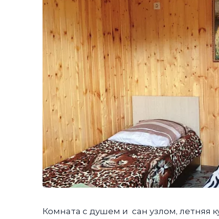
Комната с душем и сан узлом, летняя ку