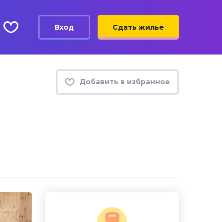
Вход
Сдать жилье
Добавить в избранное