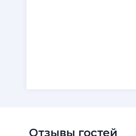
Отзывы гостей