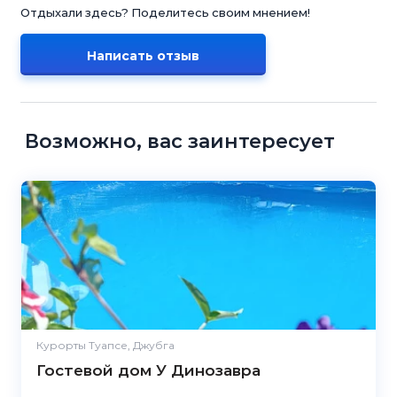
Отдыхали здесь? Поделитесь своим мнением!
Написать отзыв
Возможно, вас заинтересует
Курорты Туапсе, Джубга
Гостевой дом У Динозавра