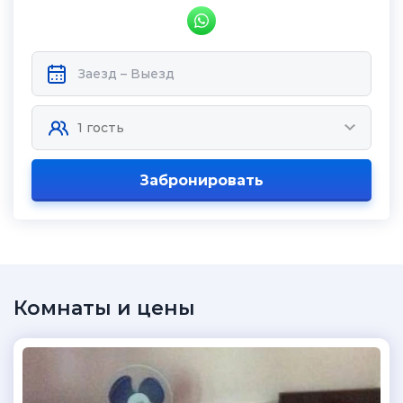
Забронировать
Комнаты и цены