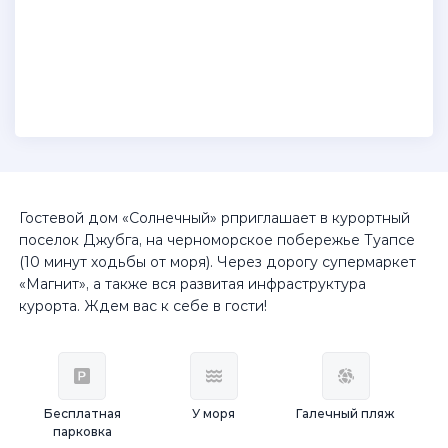
Гостевой дом «Солнечный» рприглашает в курортный
поселок Джубга, на черноморское побережье Туапсе
(10 минут ходьбы от моря). Через дорогу супермаркет
«Магнит», а также вся развитая инфраструктура
курорта. Ждем вас к себе в гости!
Бесплатная
У моря
Галечный пляж
парковка