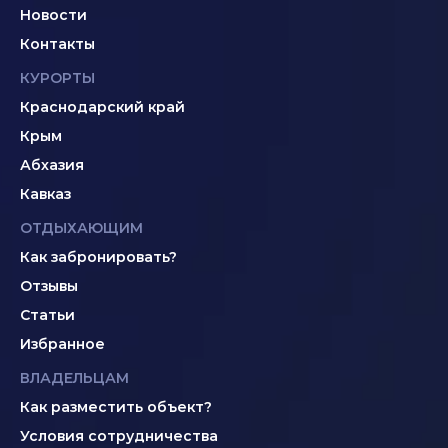
Новости
Контакты
КУРОРТЫ
Краснодарский край
Крым
Абхазия
Кавказ
ОТДЫХАЮЩИМ
Как забронировать?
Отзывы
Статьи
Избранное
ВЛАДЕЛЬЦАМ
Как разместить объект?
Условия сотрудничества