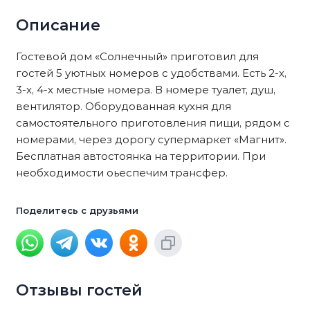
Описание
Гостевой дом «Солнечный» приготовил для
гостей 5 уютных номеров с удобствами. Есть 2-х,
3-х, 4-х местные номера. В номере туалет, душ,
вентилятор. Оборудованная кухня для
самостоятельного приготовления пищи, рядом с
номерами, через дорогу супермаркет «Магнит».
Бесплатная автостоянка на территории. При
необходимости оьеспечим трансфер.
Поделитесь с друзьями
Отзывы гостей