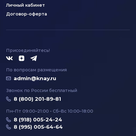
Личный кабинет
Договор-оферта
Присоединяйтесь!
По вопросам размещения
admin@knay.ru
Звонок по России бесплатный
8 (800) 201-89-81
Пн–Пт 09:00–21:00 • Сб–Вс 10:00–18:00
8 (918) 005-24-24
8 (995) 005-64-64