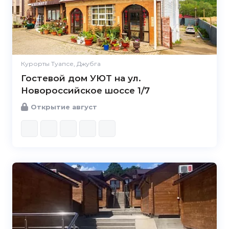
Курорты Туапсе, Джубга
Гостевой дом УЮТ на ул.
Новороссийское шоссе 1/7
Открытие август