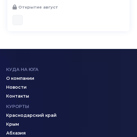
Открытие август
КУДА НА ЮГА
О компании
Новости
Контакты
КУРОРТЫ
Краснодарский край
Крым
Абхазия