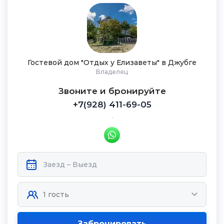
Гостевой дом "Отдых у Елизаветы" в Джубге
Владелец
Звоните и бронируйте
+7(928) 411-69-05
.
Забронировать