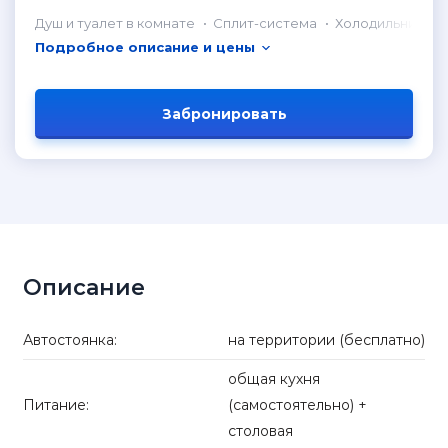
Душ и туалет в комнате
Сплит-система
Холодильник в 
Подробное описание и цены
Забронировать
Описание
Автостоянка:
на территории (бесплатно)
общая кухня
Питание:
(самостоятельно) +
столовая