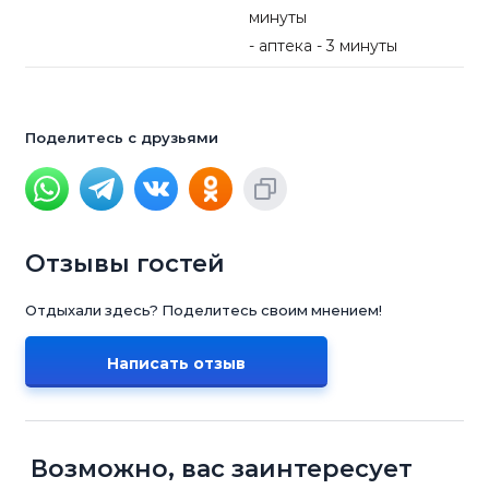
минуты
- аптека - 3 минуты
Поделитесь с друзьями
Отзывы гостей
Отдыхали здесь? Поделитесь своим мнением!
Написать отзыв
Возможно, вас заинтересует