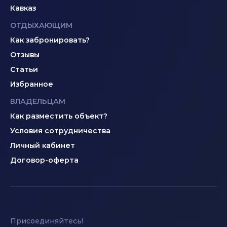
Кавказ
ОТДЫХАЮЩИМ
Как забронировать?
Отзывы
Статьи
Избранное
ВЛАДЕЛЬЦАМ
Как разместить объект?
Условия сотрудничества
Личный кабинет
Договор-оферта
Присоединяйтесь!