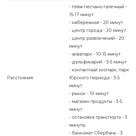
- пляж песчано-галечный -
15-17 минут
- набережная - 20 минут
- центр города - 20 минут
- центр развлечений - 20
минут
- аквапарк - 10-15 минут
- дельфинарий - 3-5 минут
- контактный зоопарк, парк
Расстояния:
Юрского периода - 3-5
минут
- рынок - 10 минут
- магазин продукты - 3-5
минут
- остановка транспорта - 3
минуты
- банкомат Сбербанк - 3