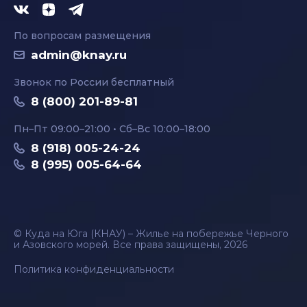
По вопросам размещения
admin@knay.ru
Звонок по России бесплатный
8 (800) 201-89-81
Пн–Пт 09:00–21:00 • Сб–Вс 10:00–18:00
8 (918) 005-24-24
8 (995) 005-64-64
© Куда на Юга (КНАУ) – Жилье на побережье Черного
и Азовского морей. Все права защищены, 2026
Политика конфиденциальности